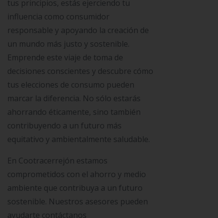
tus principios, estás ejerciendo tu
influencia como consumidor
responsable y apoyando la creación de
un mundo más justo y sostenible.
Emprende este viaje de toma de
decisiones conscientes y descubre cómo
tus elecciones de consumo pueden
marcar la diferencia. No sólo estarás
ahorrando éticamente, sino también
contribuyendo a un futuro más
equitativo y ambientalmente saludable.
En Cootracerrejón estamos
comprometidos con el ahorro y medio
ambiente que contribuya a un futuro
sostenible. Nuestros asesores pueden
ayudarte contáctanos