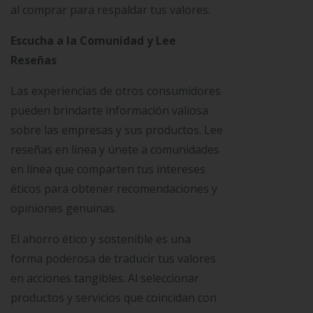
al comprar para respaldar tus valores.
Escucha a la Comunidad y Lee
Reseñas
Las experiencias de otros consumidores
pueden brindarte información valiosa
sobre las empresas y sus productos. Lee
reseñas en línea y únete a comunidades
en línea que comparten tus intereses
éticos para obtener recomendaciones y
opiniones genuinas.
El ahorro ético y sostenible es una
forma poderosa de traducir tus valores
en acciones tangibles. Al seleccionar
productos y servicios que coincidan con