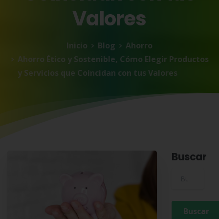
Valores
Inicio
Blog
Ahorro
Ahorro Ético y Sostenible, Cómo Elegir Productos
y Servicios que Coincidan con tus Valores
Buscar
Buscar para: