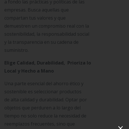
a fondo las prácticas y políticas de las
empresas. Busca aquellas que
compartan tus valores y que
demuestren un compromiso real con la
sostenibilidad, la responsabilidad social
y la transparencia en su cadena de
suministro.
Elige Calidad, Durabilidad, Prioriza lo
Local y Hecho a Mano
Una parte esencial del ahorro ético y
sostenible es seleccionar productos
de alta calidad y durabilidad. Optar por
objetos que perduren a lo largo del
tiempo no solo reduce la necesidad de
reemplazos frecuentes, sino que
×