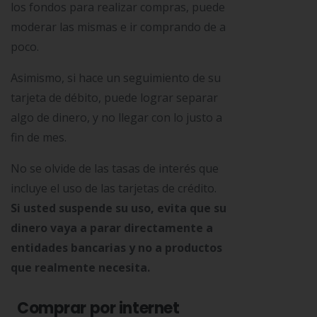
los fondos para realizar compras, puede
moderar las mismas e ir comprando de a
poco.
Asimismo, si hace un seguimiento de su
tarjeta de débito, puede lograr separar
algo de dinero, y no llegar con lo justo a
fin de mes.
No se olvide de las tasas de interés que
incluye el uso de las tarjetas de crédito.
Si usted suspende su uso, evita que su
dinero vaya a parar directamente a
entidades bancarias y no a productos
que realmente necesita.
Comprar por internet