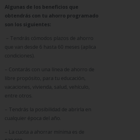
Algunas de los beneficios que
obtendrás con tu ahorro programado
son los siguientes:
– Tendrás cómodos plazos de ahorro
que van desde 6 hasta 60 meses (aplica
condiciones).
– Contarás con una línea de ahorro de
libre propósito, para tu educación,
vacaciones, vivienda, salud, vehículo,
entre otros.
– Tendrás la posibilidad de abrirla en
cualquier época del año.
– La cuota a ahorrar mínima es de