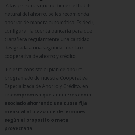
A las personas que no tienen el hábito
natural del ahorro, se les recomienda
ahorrar de manera automática. Es decir,
configurar la cuenta bancaria para que
transfiera regularmente una cantidad
designada a una segunda cuenta o
cooperativa de ahorro y crédito.
En esto consiste el plan de ahorro
programado de nuestra Cooperativa
Especializada de Ahorro y Crédito, en
un
compromiso que adquieres como
asociado ahorrando una cuota fija
mensual al plazo que determines
según el propósito o meta
proyectada.