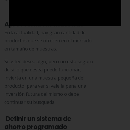
Aprovechar las muestras
En la actualidad, hay gran cantidad de
productos que se ofrecen en el mercado
en tamaño de muestras.
Si usted desea algo, pero no está seguro
de si lo que desea puede funcionar,
invierta en una muestra pequeña del
producto, para ver si vale la pena una
inversión futura del mismo o debe
continuar su búsqueda.
Definir un sistema de
ahorro programado