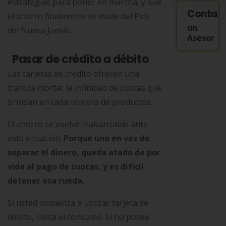
estrategias para poner en marcha, y que
Contac
el ahorro finalmente se mude del País
un
del Nunca Jamás.
Asesor
Pasar de crédito a débito
Las tarjetas de crédito ofrecen una
trampa mortal: la infinidad de cuotas que
brindan en cada compra de productos.
El ahorro se vuelve inalcanzable ante
esta situación.
Porque uno en vez de
separar el dinero, queda atado de por
vida al pago de cuotas, y es difícil
detener esa rueda.
Si usted comienza a utilizar tarjeta de
débito, limita el consumo. Si no posee