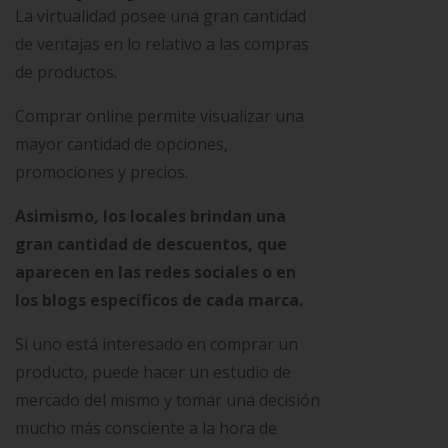
La virtualidad posee una gran cantidad
de ventajas en lo relativo a las compras
de productos.
Comprar online permite visualizar una
mayor cantidad de opciones,
promociones y precios.
Asimismo, los locales brindan una
gran cantidad de descuentos, que
aparecen en las redes sociales o en
los blogs específicos de cada marca.
Si uno está interesado en comprar un
producto, puede hacer un estudio de
mercado del mismo y tomar una decisión
mucho más consciente a la hora de