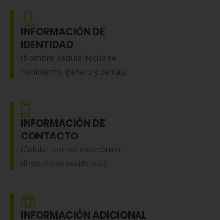
INFORMACIÓN DE
IDENTIDAD
(Nombre, cédula, fecha de
nacimiento, género y demás)
INFORMACIÓN DE
CONTACTO
(Celular, correo electrónico,
dirección de residencia)
INFORMACIÓN ADICIONAL