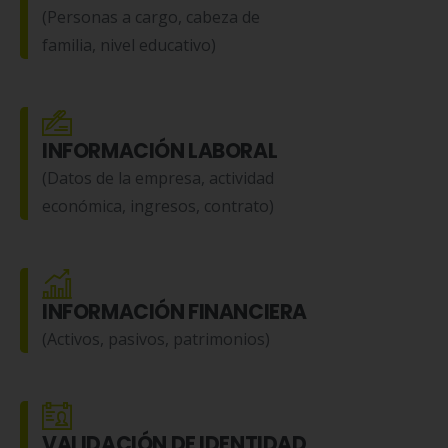
(Personas a cargo, cabeza de
familia, nivel educativo)
INFORMACIÓN LABORAL
(Datos de la empresa, actividad
económica, ingresos, contrato)
INFORMACIÓN FINANCIERA
(Activos, pasivos, patrimonios)
VALIDACIÓN DE IDENTIDAD