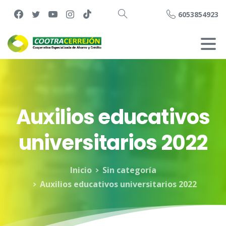
6053854923
Buscar
Auxilios
educativos
universitarios
2022
Inicio
Sin categoría
Auxilios educativos universitarios 2022