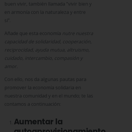
buen vivir, también llamada “vivir bien y
en armonía con la naturaleza y entre
sí”.
A
ñade que
esta economía
nutre nuestra
capacidad de solidaridad, cooperación,
reciprocidad, ayuda mutua, altruismo,
cuidado, intercambio, compasión y
amor.
Con ello, nos da algunas pautas para
promover la economía solidaria en
nuestra comunidad y en el mundo; te las
contamos a continuación:
Aumentar la
autoaprovisionamiento