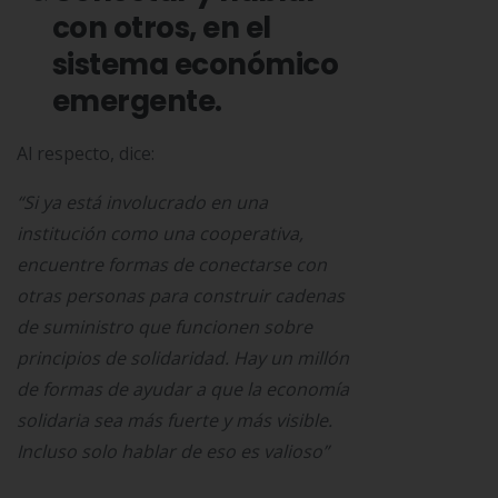
con otros, en el
sistema económico
emergente.
Al respecto, dice:
“Si ya está involucrado en una
institución como una cooperativa,
encuentre formas de conectarse con
otras personas para construir cadenas
de suministro que funcionen sobre
principios de solidaridad. Hay un millón
de formas de ayudar a que la economía
solidaria sea más fuerte y más visible.
Incluso solo hablar de eso es valioso”