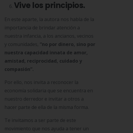
Vive los principios.
En este aparte, la autora nos habla de la
importancia de brindar atención a
nuestra infancia, a los ancianos, vecinos
y comunidades,
“no por dinero, sino por
nuestra capacidad innata de amor,
amistad, reciprocidad, cuidado y
compasión”.
Por ello, nos invita a reconocer la
economía solidaria que se encuentra en
nuestro derredor e invitar a otros a
hacer parte de ella de la misma forma.
Te invitamos a ser parte de este
movimiento que nos ayuda a tener un