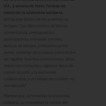
UU., y autora de
Siete formas de
construir la economía solidaria
,
afirma que dentro de las prácticas se
incluyen “
los fideicomisos de tierras
comunitarias, presupuestos
participativos, monedas sociales,
bancos de tiempo, préstamos entre
pares, sistemas de trueque, intercambio
de regalos, huertos comunitarios, ideas
sobre «los comunes», algunos tipos de
comercio justo y la economía
colaborativa, y el trabajo de cuidado no
monetizado”
Plantea que, al fomentar la economía
solidaria, promovemos la noción del