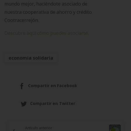
mundo mejor, haciéndote asociado de
nuestra cooperativa de ahorro y crédito
Cootracerrejón.
Descubre aquí cómo puedes asociarte.
economia solidaria
Compartir en Facebook
Compartir en Twitter
Artículo anterior