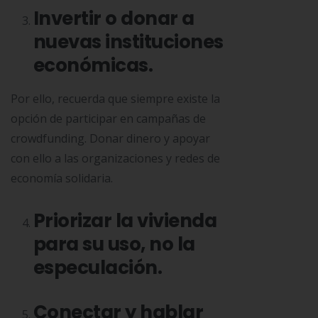
Invertir o donar a
nuevas instituciones
económicas.
Por ello, recuerda que siempre existe la
opción de participar en campañas de
crowdfunding. Donar dinero y apoyar
con ello a las organizaciones y redes de
economía solidaria.
Priorizar la vivienda
para su uso, no la
especulación.
Conectar y hablar