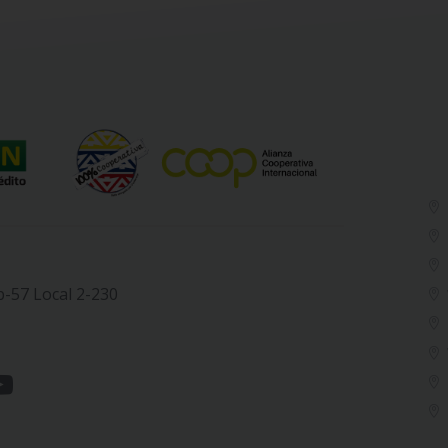
b-57 Local 2-230