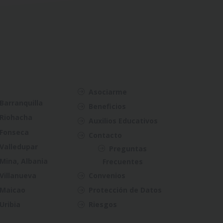
Asociarme
Barranquilla
Beneficios
Riohacha
Auxilios Educativos
Fonseca
Contacto
Valledupar
Preguntas
Mina, Albania
Frecuentes
Villanueva
Convenios
Maicao
Protección de Datos
Uribia
Riesgos