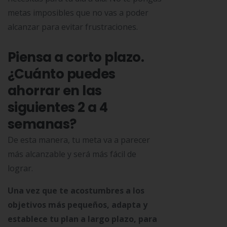
metas imposibles que no vas a poder
alcanzar para evitar frustraciones.
Piensa a corto plazo.
¿Cuánto puedes
ahorrar en las
siguientes 2 a 4
semanas?
De esta manera, tu meta va a parecer
más alcanzable y será más fácil de
lograr.
Una vez que te acostumbres a los
objetivos más pequeños, adapta y
establece tu plan a largo plazo, para