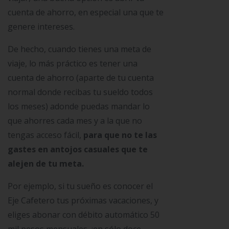
cuenta de ahorro, en especial una que te
genere intereses.
De hecho, cuando tienes una meta de
viaje, lo más práctico es tener una
cuenta de ahorro (aparte de tu cuenta
normal donde recibas tu sueldo todos
los meses) adonde puedas mandar lo
que ahorres cada mes y a la que no
tengas acceso fácil,
para que no te las
gastes en antojos casuales que te
alejen de tu meta.
Por ejemplo, si tu sueño es conocer el
Eje Cafetero tus próximas vacaciones, y
eliges abonar con débito automático 50