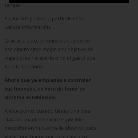
tengas.
Evalúa tus gastos, a partir de esta
valiosa información.
Gracias a esto, entenderás cuánto de
ese dinero sirve mejor a tu objetivo de
viaje y si es necesario o no el gasto que
te está tentando.
Ahora que ya empiezas a controlar
tus finanzas, es hora de tener un
sistema establecido.
A este punto, cuando tienes una idea
clara de cuánto mínimo es posible
depositar en tu cuenta de ahorros para
viajar, una buena opción es abrir tu