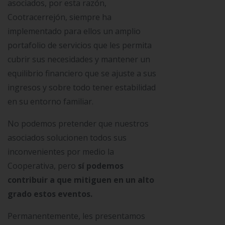
asociados, por esta razón,
Cootracerrejón, siempre ha
implementado para ellos un amplio
portafolio de servicios que les permita
cubrir sus necesidades y mantener un
equilibrio financiero que se ajuste a sus
ingresos y sobre todo tener estabilidad
en su entorno familiar.
No podemos pretender que nuestros
asociados solucionen todos sus
inconvenientes por medio la
Cooperativa, pero
sí podemos
contribuir a que mitiguen en un alto
grado estos eventos.
Permanentemente, les presentamos