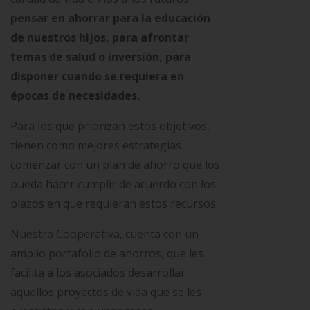
pensar en ahorrar para la educación
de nuestros hijos, para afrontar
temas de salud o inversión, para
disponer cuando se requiera en
épocas de necesidades.
Para los que priorizan estos objetivos,
tienen como mejores estrategias
comenzar con un plan de ahorro que los
pueda hacer cumplir de acuerdo con los
plazos en que requieran estos recursos.
Nuestra Cooperativa, cuenta con un
amplio portafolio de ahorros, que les
facilita a los asociados desarrollar
aquellos proyectos de vida que se les