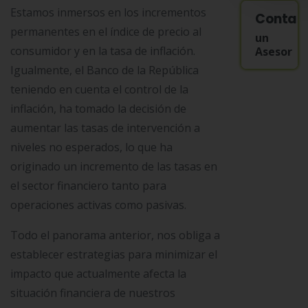
Estamos inmersos en los incrementos
Contac
permanentes en el índice de precio al
un
consumidor y en la tasa de inflación.
Asesor
Igualmente, el Banco de la República
teniendo en cuenta el control de la
inflación, ha tomado la decisión de
aumentar las tasas de intervención a
niveles no esperados, lo que ha
originado un incremento de las tasas en
el sector financiero tanto para
operaciones activas como pasivas.
Todo el panorama anterior, nos obliga a
establecer estrategias para minimizar el
impacto que actualmente afecta la
situación financiera de nuestros