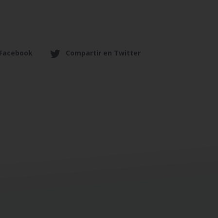
 Facebook
Compartir en Twitter