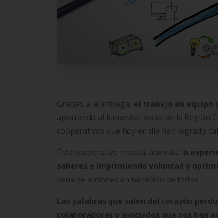
Gracias a la entrega
, el trabajo en equipo 
aportando al bienestar social de la Región 
cooperativos que hoy en día han logrado cala
Esta cooperativa resalta, además,
la experi
saberes e imprimiendo voluntad y opti
llena de acciones en beneficio de todos.
Las palabras que salen del corazón perdur
colaboradores y asociados que nos han