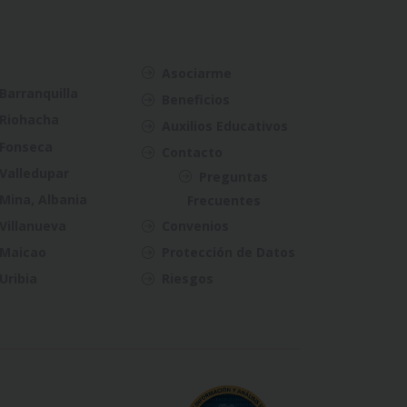
Asociarme
Barranquilla
Beneficios
Riohacha
Auxilios Educativos
Fonseca
Contacto
Valledupar
Preguntas
Mina, Albania
Frecuentes
Villanueva
Convenios
Maicao
Protección de Datos
Uribia
Riesgos