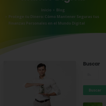
Inicio
Blog
Protege tu Dinero: Cómo Mantener Seguras tus
Finanzas Personales en el Mundo Digital
Buscar
Buscar para: