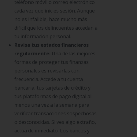
teléfono móvil o correo electrónico
cada vez que inicies sesión. Aunque
no es infalible, hace mucho más
difícil que los delincuentes accedan a
tu información personal.
Revisa tus estados financieros
regularmente:
Una de las mejores
formas de proteger tus finanzas
personales es revisarlas con
frecuencia. Accede a tu cuenta
bancaria, tus tarjetas de crédito y
tus plataformas de pago digital al
menos una vez a la semana para
verificar transacciones sospechosas
o desconocidas. Si ves algo extraño,
actúa de inmediato. Los bancos y