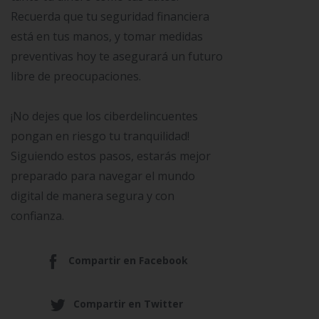
Recuerda que tu seguridad financiera
está en tus manos, y tomar medidas
preventivas hoy te asegurará un futuro
libre de preocupaciones.
¡No dejes que los ciberdelincuentes
pongan en riesgo tu tranquilidad!
Siguiendo estos pasos, estarás mejor
preparado para navegar el mundo
digital de manera segura y con
confianza.
Compartir en Facebook
Compartir en Twitter