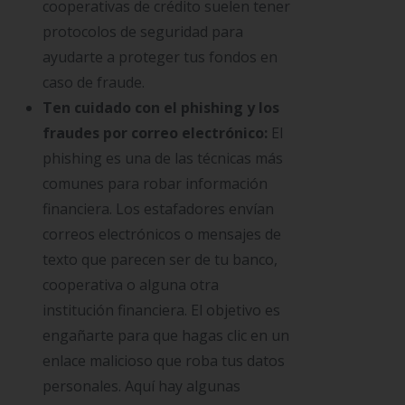
cooperativas de crédito suelen tener
protocolos de seguridad para
ayudarte a proteger tus fondos en
caso de fraude.
Ten cuidado con el phishing y los
fraudes por correo electrónico:
El
phishing es una de las técnicas más
comunes para robar información
financiera. Los estafadores envían
correos electrónicos o mensajes de
texto que parecen ser de tu banco,
cooperativa o alguna otra
institución financiera. El objetivo es
engañarte para que hagas clic en un
enlace malicioso que roba tus datos
personales. Aquí hay algunas