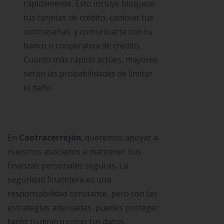
rápidamente. Esto incluye bloquear
tus tarjetas de crédito, cambiar tus
contraseñas, y comunicarte con tu
banco o cooperativa de crédito.
Cuanto más rápido actúes, mayores
serán las probabilidades de limitar
el daño.
En
Cootracerrejón
, queremos apoyar a
nuestros asociados a mantener sus
finanzas personales seguras. La
seguridad financiera es una
responsabilidad constante, pero con las
estrategias adecuadas, puedes proteger
tanto tu dinero como tus datos.