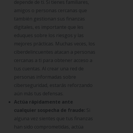
depende de ti. Si tienes familiares,
amigos o personas cercanas que
también gestionan sus finanzas
digitales, es importante que les
eduques sobre los riesgos y las
mejores prácticas. Muchas veces, los
ciberdelincuentes atacan a personas
cercanas a ti para obtener acceso a
tus cuentas. Al crear una red de
personas informadas sobre
ciberseguridad, estarás reforzando
aún más tus defensas.
Actúa rápidamente ante
cualquier sospecha de fraude:
Si
alguna vez sientes que tus finanzas
han sido comprometidas, actúa