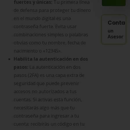
fuertes y únicas:
Tu primera línea
de defensa para proteger tu dinero
en el mundo digital es una
Contac
contraseña fuerte. Evita usar
un
combinaciones simples o palabras
Asesor
obvias como tu nombre, fecha de
nacimiento o «12345».
Habilita la autenticación en dos
pasos:
La autenticación en dos
pasos (2FA) es una capa extra de
seguridad que puede prevenir
accesos no autorizados a tus
cuentas. Si activas esta función,
necesitarás algo más que tu
contraseña para ingresar a tu
cuenta: recibirás un código en tu