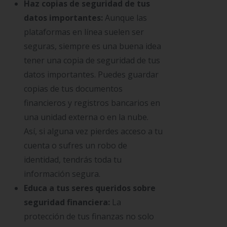
Haz copias de seguridad de tus
datos importantes:
Aunque las
plataformas en línea suelen ser
seguras, siempre es una buena idea
tener una copia de seguridad de tus
datos importantes. Puedes guardar
copias de tus documentos
financieros y registros bancarios en
una unidad externa o en la nube.
Así, si alguna vez pierdes acceso a tu
cuenta o sufres un robo de
identidad, tendrás toda tu
información segura.
Educa a tus seres queridos sobre
seguridad financiera:
La
protección de tus finanzas no solo