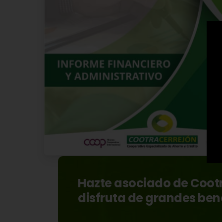
Hazte asociado de Coot
disfruta de grandes ben