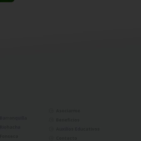
Asociarme
Barranquilla
Beneficios
Riohacha
Auxilios Educativos
Fonseca
Contacto