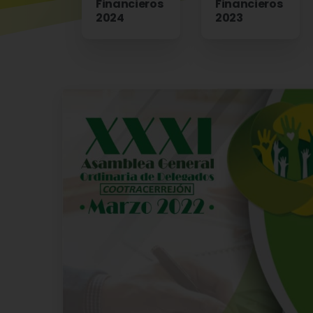
Financieros
Financieros
2024
2023