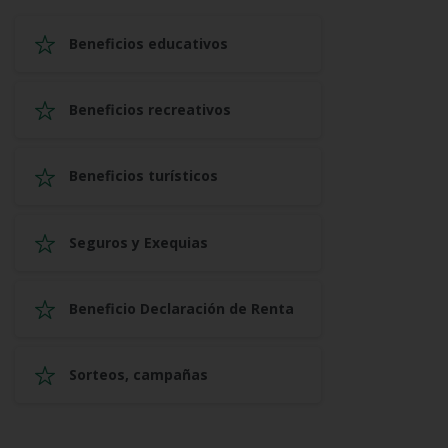
Beneficios educativos
Beneficios recreativos
Beneficios turísticos
Seguros y Exequias
Beneficio Declaración de Renta
Sorteos, campañas