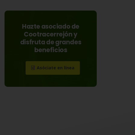
Hazte asociado de
Cootracerrejón y
disfruta de grandes
beneficios
Asóciate en línea