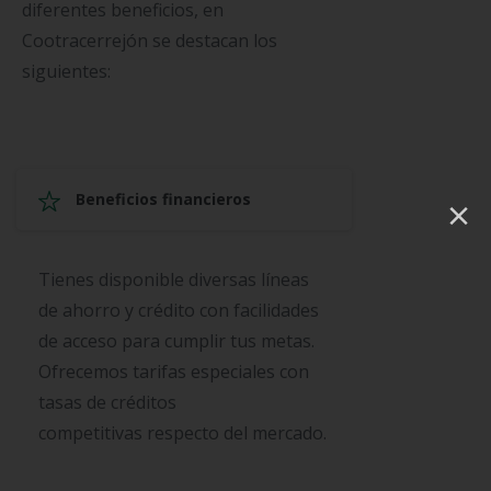
diferentes beneficios, en
Cootracerrejón se destacan los
siguientes:
×
Beneficios financieros
Tienes disponible diversas líneas
de ahorro y crédito con facilidades
de acceso para cumplir tus metas.
Ofrecemos tarifas especiales con
tasas de créditos
competitivas respecto del mercado.