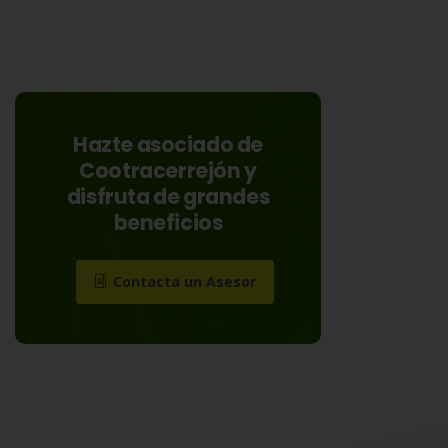
Hazte asociado de
Cootracerrejón y
disfruta de grandes
beneficios
Contacta un Asesor