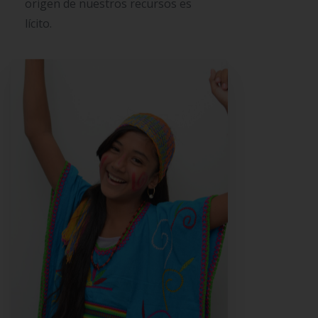
origen de nuestros recursos es
lícito.