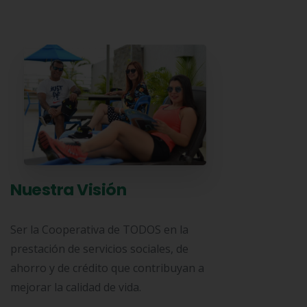
Nuestra Visión
Ser la Cooperativa de TODOS en la
prestación de servicios sociales, de
ahorro y de crédito que contribuyan a
mejorar la calidad de vida.