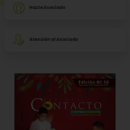
Hazte Asociado
Atención al Asociado