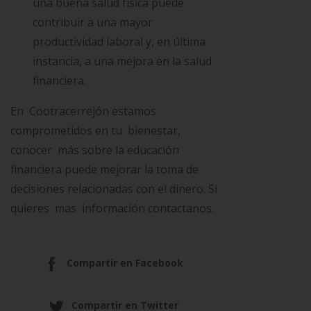
una buena salud física puede
contribuir a una mayor
productividad laboral y, en última
instancia, a una mejora en la salud
financiera.
En Cootracerrejón estamos
comprometidos en tu bienestar,
conocer más sobre la educación
financiera puede mejorar la toma de
decisiones relacionadas con el dinero. Si
quieres mas información contactanos.
Compartir en Facebook
Compartir en Twitter