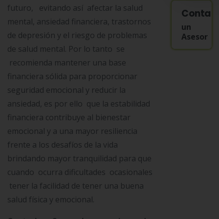
futuro, evitando así afectar la salud
Contac
mental, ansiedad financiera, trastornos
un
de depresión y el riesgo de problemas
Asesor
de salud mental. Por lo tanto se
recomienda mantener una base
financiera sólida para proporcionar
seguridad emocional y reducir la
ansiedad, es por ello que la estabilidad
financiera contribuye al bienestar
emocional y a una mayor resiliencia
frente a los desafíos de la vida
brindando mayor tranquilidad para que
cuando ocurra dificultades ocasionales
tener la facilidad de tener una buena
salud física y emocional.