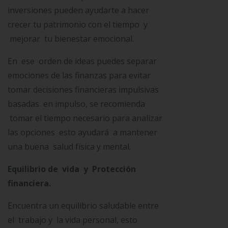
inversiones pueden ayudarte a hacer
crecer tu patrimonio con el tiempo y
mejorar tu bienestar emocional.
En ese orden de ideas puedes separar
emociones de las finanzas para evitar
tomar decisiones financieras impulsivas
basadas en impulso, se recomienda
tomar el tiempo necesario para analizar
las opciones esto ayudará a mantener
una buena salud física y mental.
Equilibrio de vida y Protección
financiera.
Encuentra un equilibrio saludable entre
el trabajo y la vida personal, esto