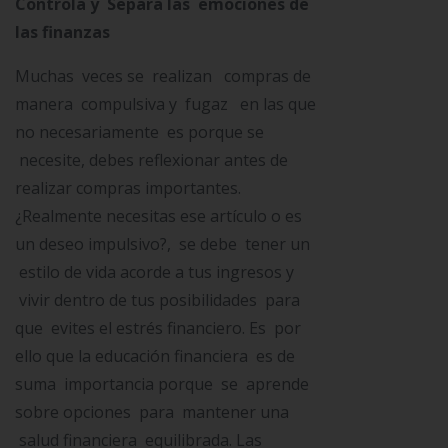
Controla y Separa las emociones de
las finanzas
Muchas veces se realizan compras de
manera compulsiva y fugaz en las que
no necesariamente es porque se
necesite, debes reflexionar antes de
realizar compras importantes.
¿Realmente necesitas ese artículo o es
un deseo impulsivo?, se debe tener un
estilo de vida acorde a tus ingresos y
vivir dentro de tus posibilidades para
que evites el estrés financiero. Es por
ello que la educación financiera es de
suma importancia porque se aprende
sobre opciones para mantener una
salud financiera equilibrada. Las