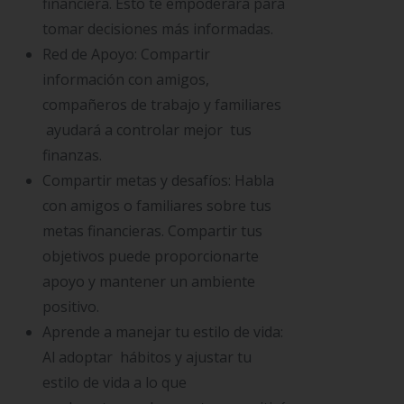
financiera. Esto te empoderará para
tomar decisiones más informadas.
Red de Apoyo: Compartir
información con amigos,
compañeros de trabajo y familiares
ayudará a controlar mejor tus
finanzas.
Compartir metas y desafíos: Habla
con amigos o familiares sobre tus
metas financieras. Compartir tus
objetivos puede proporcionarte
apoyo y mantener un ambiente
positivo.
Aprende a manejar tu estilo de vida:
Al adoptar hábitos y ajustar tu
estilo de vida a lo que