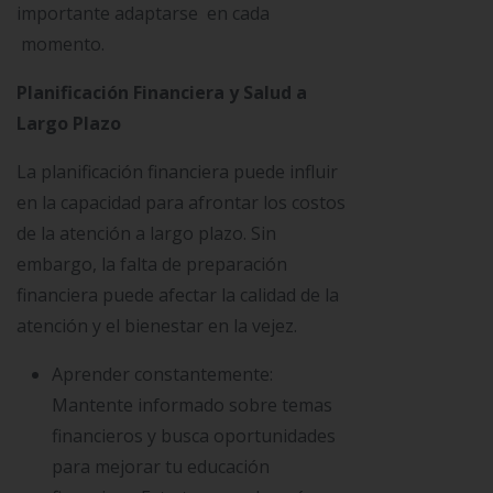
importante adaptarse en cada
momento.
Planificación Financiera y Salud a
Largo Plazo
La planificación financiera puede influir
en la capacidad para afrontar los costos
de la atención a largo plazo. Sin
embargo, la falta de preparación
financiera puede afectar la calidad de la
atención y el bienestar en la vejez.
Aprender constantemente:
Mantente informado sobre temas
financieros y busca oportunidades
para mejorar tu educación