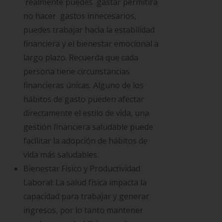
realmente puedes gastar permitirá
no hacer gastos innecesarios,
puedes trabajar hacia la estabilidad
financiera y el bienestar emocional a
largo plazo. Recuerda que cada
persona tiene circunstancias
financieras únicas. Alguno de los
hábitos de gasto pueden afectar
directamente el estilo de vida, una
gestión financiera saludable puede
facilitar la adopción de hábitos de
vida más saludables.
Bienestar Físico y Productividad
Laboral: La salud física impacta la
capacidad para trabajar y generar
ingresos, por lo tanto mantener