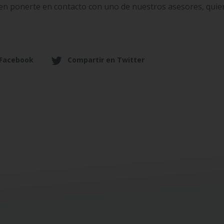
en ponerte en contacto con uno de nuestros asesores, quie
 Facebook
Compartir en Twitter