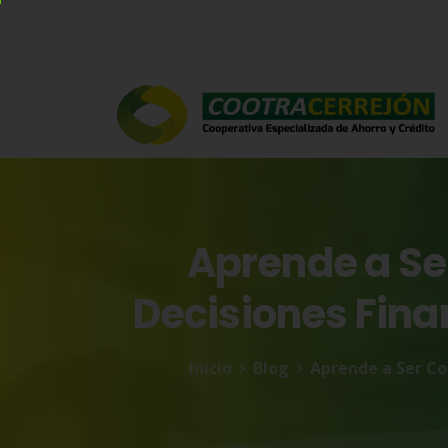
Aprende
a
Se
Decisiones
Fina
Inicio
Blog
Aprende a Ser Co