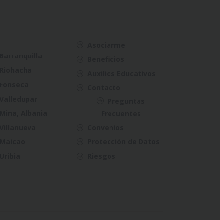
Asociarme
Barranquilla
Beneficios
Riohacha
Auxilios Educativos
Fonseca
Contacto
Valledupar
Preguntas
Mina, Albania
Frecuentes
Villanueva
Convenios
Maicao
Protección de Datos
Uribia
Riesgos