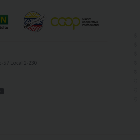
b-57 Local 2-230