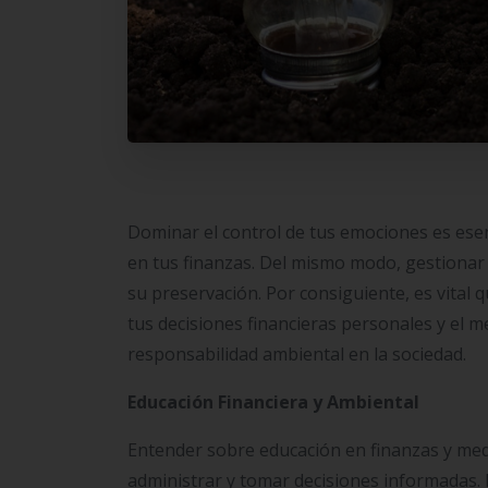
Dominar el control de tus emociones es ese
en tus finanzas. Del mismo modo, gestiona
su preservación. Por consiguiente, es vital
tus decisiones financieras personales y el me
responsabilidad ambiental en la sociedad.
Educación Financiera y Ambiental
Entender sobre educación en finanzas y me
administrar y tomar decisiones informadas.