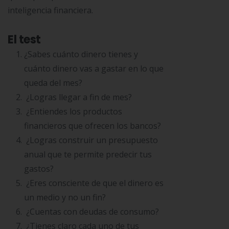
inteligencia financiera.
El test
¿Sabes cuánto dinero tienes y
cuánto dinero vas a gastar en lo que
queda del mes?
¿Logras llegar a fin de mes?
¿Entiendes los productos
financieros que ofrecen los bancos?
¿Logras construir un presupuesto
anual que te permite predecir tus
gastos?
¿Eres consciente de que el dinero es
un medio y no un fin?
¿Cuentas con deudas de consumo?
¿Tienes claro cada uno de tus