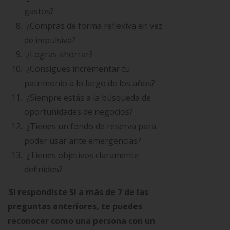
gastos?
¿Compras de forma reflexiva en vez
de impulsiva?
¿Logras ahorrar?
¿Consigues incrementar tu
patrimonio a lo largo de los años?
¿Siempre estás a la búsqueda de
oportunidades de negocios?
¿Tienes un fondo de reserva para
poder usar ante emergencias?
¿Tienes objetivos claramente
definidos?
Si respondiste Sí a más de 7 de las
preguntas anteriores, te puedes
reconocer como una persona con un