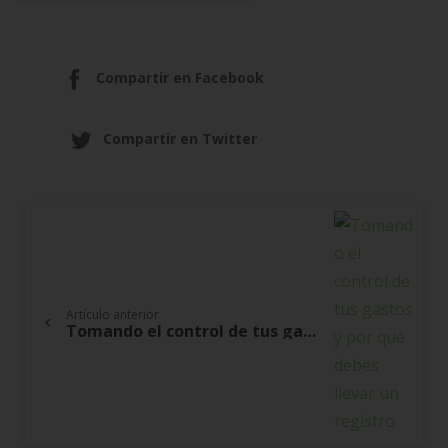
Compartir en Facebook
Compartir en Twitter
Continue
Reading
Artículo anterior
Tomando el control de tus gastos y por qué debes llevar un registro