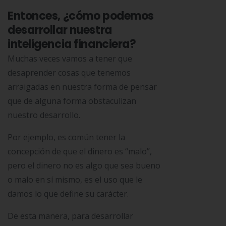
Entonces, ¿cómo podemos
desarrollar nuestra
inteligencia financiera?
Muchas veces vamos a tener que
desaprender cosas que tenemos
arraigadas en nuestra forma de pensar
que de alguna forma obstaculizan
nuestro desarrollo.
Por ejemplo, es común tener la
concepción de que el dinero es “malo”,
pero el dinero no es algo que sea bueno
o malo en sí mismo, es el uso que le
damos lo que define su carácter.
De esta manera, para desarrollar