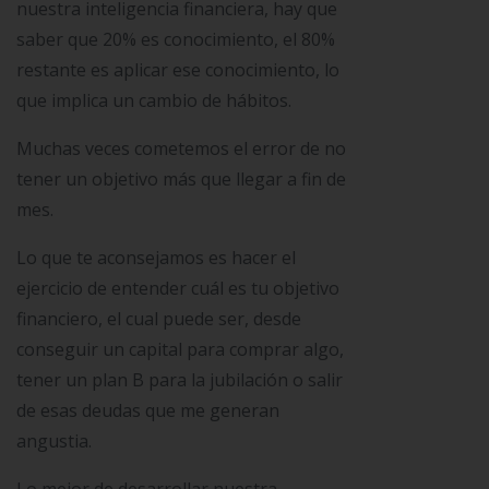
nuestra inteligencia financiera, hay que
saber que 20% es conocimiento, el 80%
restante es aplicar ese conocimiento, lo
que implica un cambio de hábitos.
Muchas veces cometemos el error de no
tener un objetivo más que llegar a fin de
mes.
Lo que te aconsejamos es hacer el
ejercicio de entender cuál es tu objetivo
financiero, el cual puede ser, desde
conseguir un capital para comprar algo,
tener un plan B para la jubilación o salir
de esas deudas que me generan
angustia.