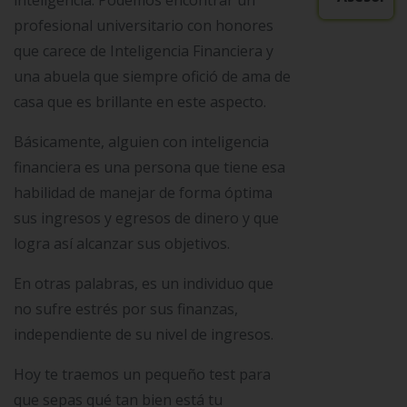
inteligencia. Podemos encontrar un
profesional universitario con honores
que carece de Inteligencia Financiera y
una abuela que siempre ofició de ama de
casa que es brillante en este aspecto.
Básicamente, alguien con inteligencia
financiera es una persona que tiene esa
habilidad de manejar de forma óptima
sus ingresos y egresos de dinero y que
logra así alcanzar sus objetivos.
En otras palabras, es un individuo que
no sufre estrés por sus finanzas,
independiente de su nivel de ingresos.
Hoy te traemos un pequeño test para
que sepas qué tan bien está tu