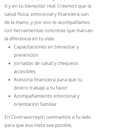
ti y en tu bienestar real. Creemos que la
salud física, emocional y financiera van
de la mano, y por eso te acompañamos
con herramientas concretas que marcan
la diferencia en tu vida:
Capacitaciones en bienestar y
prevención
Jornadas de salud y chequeos
accesibles
Asesoría financiera para que tu
dinero trabaje a tu favor
Acompañamiento emocional y
orientación familiar
En Cootracerrejón caminamos a tu lado
para que esa meta sea posible,