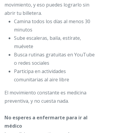
movimiento, y eso puedes lograrlo sin
abrir tu billetera.
Camina todos los días al menos 30
minutos
Sube escaleras, baila, estírate,
muévete
Busca rutinas gratuitas en YouTube
o redes sociales
Participa en actividades
comunitarias al aire libre
El movimiento constante es medicina
preventiva, y no cuesta nada.
No esperes a enfermarte para ir al
médico