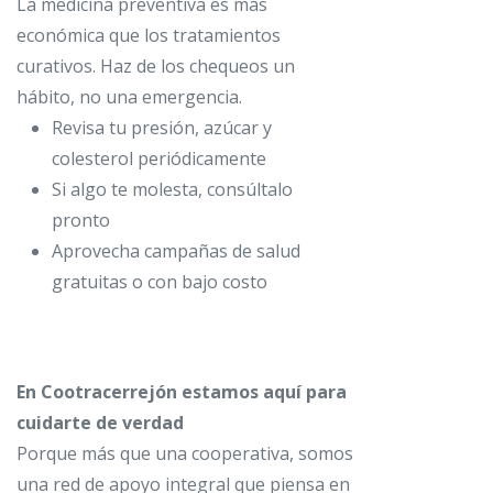
La medicina preventiva es más
económica que los tratamientos
curativos. Haz de los chequeos un
hábito, no una emergencia.
Revisa tu presión, azúcar y
colesterol periódicamente
Si algo te molesta, consúltalo
pronto
Aprovecha campañas de salud
gratuitas o con bajo costo
En Cootracerrejón estamos aquí para
cuidarte de verdad
Porque más que una cooperativa, somos
una red de apoyo integral que piensa en