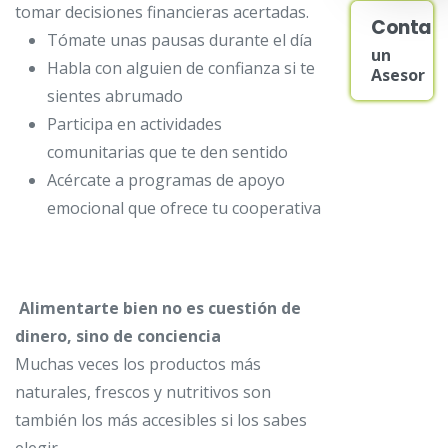
tomar decisiones financieras acertadas.
Contac
Tómate unas pausas durante el día
un
Habla con alguien de confianza si te
Asesor
sientes abrumado
Participa en actividades
comunitarias que te den sentido
Acércate a programas de apoyo
emocional que ofrece tu cooperativa
Alimentarte bien no es cuestión de
dinero, sino de conciencia
Muchas veces los productos más
naturales, frescos y nutritivos son
también los más accesibles si los sabes
elegir.