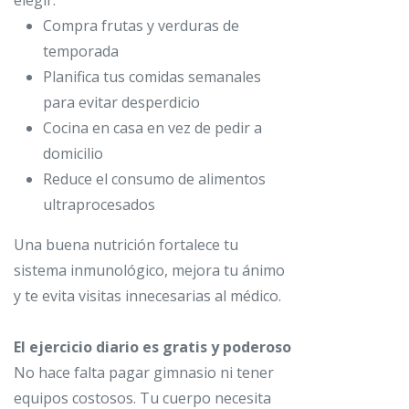
Compra frutas y verduras de
temporada
Planifica tus comidas semanales
para evitar desperdicio
Cocina en casa en vez de pedir a
domicilio
Reduce el consumo de alimentos
ultraprocesados
Una buena nutrición fortalece tu
sistema inmunológico, mejora tu ánimo
y te evita visitas innecesarias al médico.
El ejercicio diario es gratis y poderoso
No hace falta pagar gimnasio ni tener
equipos costosos. Tu cuerpo necesita