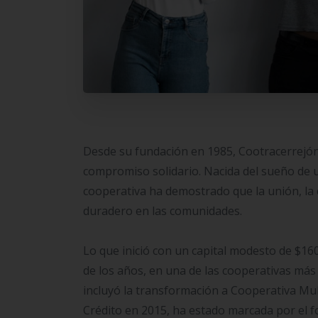
Desde su fundación en 1985, Cootracerrejón
compromiso solidario. Nacida del sueño de u
cooperativa ha demostrado que la unión, la 
duradero en las comunidades.
Lo que inició con un capital modesto de $1
de los años, en una de las cooperativas más 
incluyó la transformación a Cooperativa Mul
Crédito en 2015, ha estado marcada por el fo