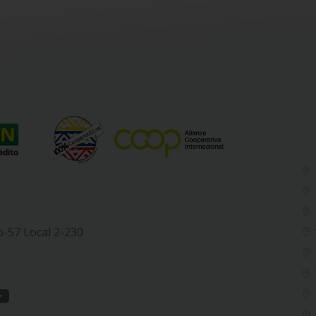
b-57 Local 2-230