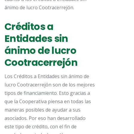
ánimo de lucro Cootracerrejón.
Créditos a
Entidades sin
ánimo de lucro
Cootracerrejón
Los Créditos a Entidades sin ánimo de
lucro Cootracerrejón son de los mejores
tipos de financiamiento. Esto gracias a
que la Cooperativa piensa en todas las
maneras posibles de ayudar a sus
asociados. Por eso han desarrollado
este tipo de crédito, con el fin de