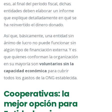
eso, al final del período fiscal, dichas
entidades deben elaborar un informe
que explique detalladamente en qué se
ha reinvertido el dinero donado.
Así que, básicamente, una entidad sin
ánimo de lucro no puede funcionar sin
algún tipo de financiación externa. Y es
que quienes conforman la organización
en su mayoría son
voluntarios sin la
capacidad económica
para cubrir
todos los gastos de la ONG establecida.
Cooperativas: la
mejor opción para