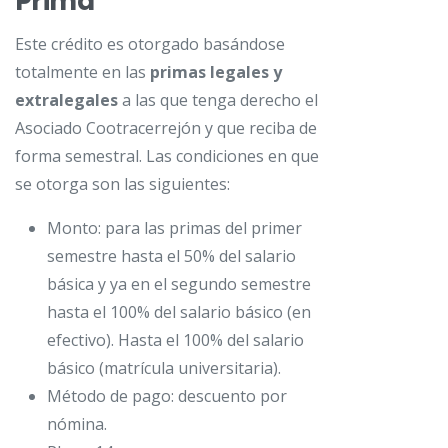
Prima
Este crédito es otorgado basándose
totalmente en las
primas legales y
extralegales
a las que tenga derecho el
Asociado Cootracerrejón y que reciba de
forma semestral. Las condiciones en que
se otorga son las siguientes:
Monto: para las primas del primer
semestre hasta el 50% del salario
básica y ya en el segundo semestre
hasta el 100% del salario básico (en
efectivo). Hasta el 100% del salario
básico (matrícula universitaria).
Método de pago: descuento por
nómina.