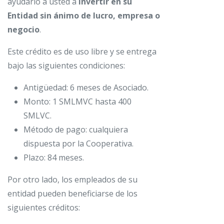
ayudarlo a usted a
invertir en su
Entidad sin ánimo de lucro, empresa o
negocio
.
Este crédito es de uso libre y se entrega
bajo las siguientes condiciones:
Antigüedad: 6 meses de Asociado.
Monto: 1 SMLMVC hasta 400
SMLVC.
Método de pago: cualquiera
dispuesta por la Cooperativa.
Plazo: 84 meses.
Por otro lado, los empleados de su
entidad pueden beneficiarse de los
siguientes créditos: