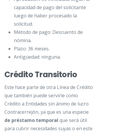
capacidad de pago del solicitante
luego de haber procesado la
solicitud.
Método de pago: Descuento de
nómina.
Plazo: 36 meses.
Antigüedad: ninguna.
Crédito Transitorio
Este hace parte de otra Línea de Crédito
que también puede servirle como
Crédito a Entidades sin ánimo de lucro
Cootracerrejón, ya que es una especie
de préstamo temporal
que será útil
para cubrir necesidades suyas o en este