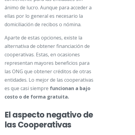
ánimo de lucro. Aunque para acceder a
ellas por lo general es necesario la
domiciliación de recibos o nómina.
Aparte de estas opciones, existe la
alternativa de obtener financiación de
cooperativas. Estas, en ocasiones
representan mayores beneficios para
las ONG que obtener créditos de otras
entidades. Lo mejor de las cooperativas
es que casi siempre
funcionan a bajo
costo o de forma gratuita.
El aspecto negativo de
las Cooperativas