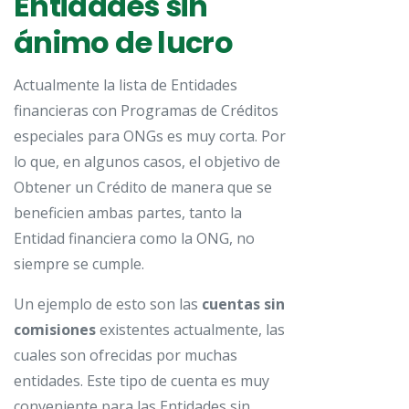
Entidades sin
ánimo de lucro
Actualmente la lista de Entidades
financieras con Programas de Créditos
especiales para ONGs es muy corta. Por
lo que, en algunos casos, el objetivo de
Obtener un Crédito de manera que se
beneficien ambas partes, tanto la
Entidad financiera como la ONG, no
siempre se cumple.
Un ejemplo de esto son las
cuentas sin
comisiones
existentes actualmente, las
cuales son ofrecidas por muchas
entidades. Este tipo de cuenta es muy
conveniente para las Entidades sin