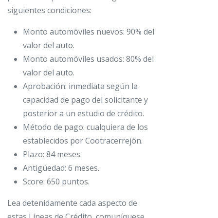
siguientes condiciones:
Monto automóviles nuevos: 90% del
valor del auto.
Monto automóviles usados: 80% del
valor del auto.
Aprobación: inmediata según la
capacidad de pago del solicitante y
posterior a un estudio de crédito.
Método de pago: cualquiera de los
establecidos por Cootracerrejón.
Plazo: 84 meses.
Antigüedad: 6 meses.
Score: 650 puntos.
Lea detenidamente cada aspecto de
estas Líneas de Crédito, comuníquese