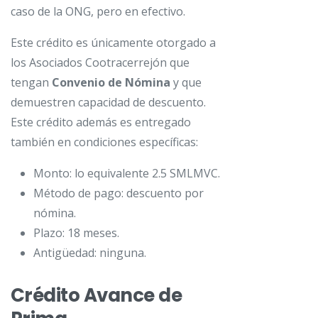
caso de la ONG, pero en efectivo.
Este crédito es únicamente otorgado a
los Asociados Cootracerrejón que
tengan
Convenio de Nómina
y que
demuestren capacidad de descuento.
Este crédito además es entregado
también en condiciones específicas:
Monto: lo equivalente 2.5 SMLMVC.
Método de pago: descuento por
nómina.
Plazo: 18 meses.
Antigüedad: ninguna.
Crédito Avance de