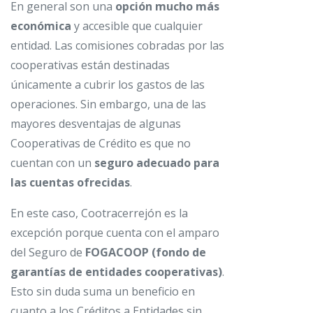
En general son una
opción mucho más
económica
y accesible que cualquier
entidad. Las comisiones cobradas por las
cooperativas están destinadas
únicamente a cubrir los gastos de las
operaciones. Sin embargo, una de las
mayores desventajas de algunas
Cooperativas de Crédito es que no
cuentan con un
seguro adecuado para
las cuentas ofrecidas
.
En este caso, Cootracerrejón es la
excepción porque cuenta con el amparo
del Seguro de
FOGACOOP (fondo de
garantías de entidades cooperativas)
.
Esto sin duda suma un beneficio en
cuanto a los Créditos a Entidades sin