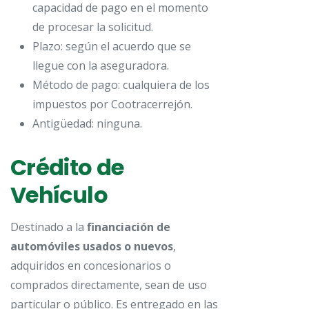
capacidad de pago en el momento
de procesar la solicitud.
Plazo: según el acuerdo que se
llegue con la aseguradora.
Método de pago: cualquiera de los
impuestos por Cootracerrejón.
Antigüedad: ninguna.
Crédito de
Vehículo
Destinado a la
financiación de
automóviles usados o nuevos
,
adquiridos en concesionarios o
comprados directamente, sean de uso
particular o público. Es entregado en las