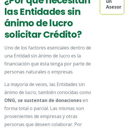
¿Por qué necesitan
un
Asesor
las Entidades sin
ánimo de lucro
solicitar Crédito?
Uno de los factores esenciales dentro de
una Entidad sin ánimo de lucro es la
financiación que ésta tenga por parte de
personas naturales o empresas.
La mayoría de veces, las Entidades sin
ánimo de lucro, también conocidas como
ONG, se sustentan de donaciones
en
forma total o parcial. Las mismas son
provenientes de empresas y otras
personas que deseen colaborar. Por