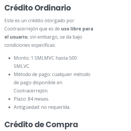
Crédito Ordinario
Este es un crédito otorgado por
Cootracerrejón que es de
uso libre para
el usuario
, sin embargo, se da bajo
condiciones específicas:
Monto: 1 SMLMVC hasta 500
SMLVC.
Método de pago: cualquier método
de pago disponible en
Cootracerrejón.
Plazo: 84 meses.
Antigüedad: no requerida.
Crédito de Compra