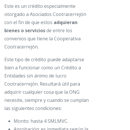
Este es un crédito especialmente
otorgado a Asociados Cootracerrejón
con el fin de que estos
adquieran
bienes o servicios
de entre los
convenios que tiene la Cooperativa
Cootracerrejón.
Este tipo de crédito puede adaptarse
bien a funcionar como un Crédito a
Entidades sin ánimo de lucro
Cootracerrejón. Resultará útil para
adquirir cualquier cosa que la ONG
necesite, siempre y cuando se cumplan
las siguientes condiciones:
Monto: hasta 4 SMLMVC.
Aprobación: es inmediata según la