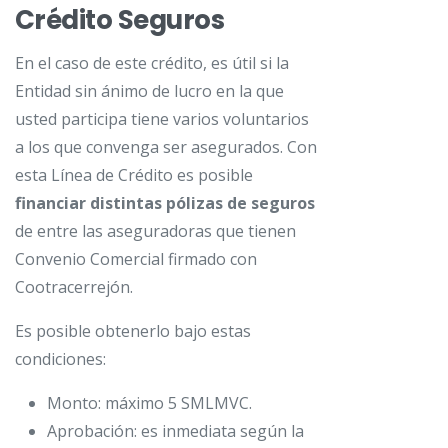
Crédito Seguros
En el caso de este crédito, es útil si la
Entidad sin ánimo de lucro en la que
usted participa tiene varios voluntarios
a los que convenga ser asegurados. Con
esta Línea de Crédito es posible
financiar distintas pólizas de seguros
de entre las aseguradoras que tienen
Convenio Comercial firmado con
Cootracerrejón.
Es posible obtenerlo bajo estas
condiciones:
Monto: máximo 5 SMLMVC.
Aprobación: es inmediata según la