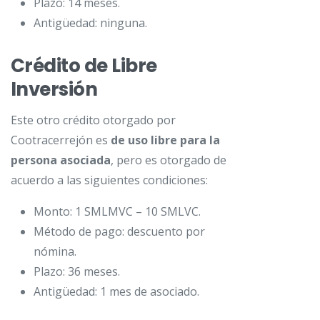
Plazo: 14 meses.
Antigüedad: ninguna.
Crédito de Libre
Inversión
Este otro crédito otorgado por
Cootracerrejón es
de uso libre para la
persona asociada
, pero es otorgado de
acuerdo a las siguientes condiciones:
Monto: 1 SMLMVC – 10 SMLVC.
Método de pago: descuento por
nómina.
Plazo: 36 meses.
Antigüedad: 1 mes de asociado.