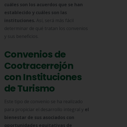
cuáles son los acuerdos que se han
establecido y cuáles son las
instituciones.
Así, será más fácil
determinar de qué tratan los convenios
y sus beneficios.
Convenios de
Cootracerrejón
con Instituciones
de Turismo
Este tipo de convenio se ha realizado
para propiciar el desarrollo integral y
el
bienestar de sus asociados con
oportunidades equitativas de