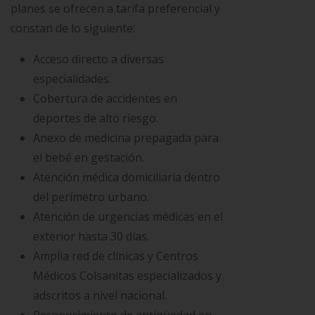
planes se ofrecen a tarifa preferencial y
constan de lo siguiente:
Acceso directo a diversas
especialidades.
Cobertura de accidentes en
deportes de alto riesgo.
Anexo de medicina prepagada para
el bebé en gestación.
Atención médica domiciliaria dentro
del perímetro urbano.
Atención de urgencias médicas en el
exterior hasta 30 días.
Amplia red de clínicas y Centros
Médicos Colsanitas especializados y
adscritos a nivel nacional.