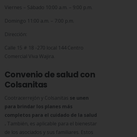
Viernes – Sábado 10:00 a.m. – 9:00 p.m.
Domingo 11:00 a.m. – 7:00 p.m.
Dirección:
Calle 15 # 18 -270 local 144 Centro
Comercial Viva Wajira.
Convenio de salud con
Colsanitas
Cootracerrejón y Colsanitas
se unen
para brindar los planes más
completos para el cuidado de la salud
.
También, es aplicable para el bienestar
de los asociados y sus familiares. Estos