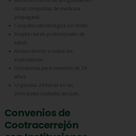
Reconocimiento de antigüedad en
otras compañías de medicina
prepagada.
Consulta odontológica sin límite.
Amplia red de profesionales de
salud.
Acceso directo a todos los
especialistas.
Ortodoncia para menores de 24
años.
Urgencias 24 horas en las
principales ciudades del país.
Convenios de
Cootracerrejón