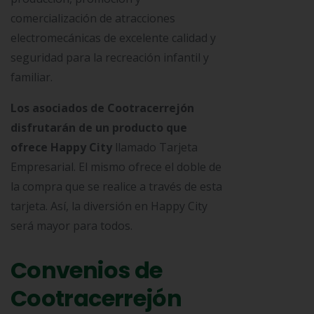
comercialización de atracciones
electromecánicas de excelente calidad y
seguridad para la recreación infantil y
familiar.
Los asociados de Cootracerrejón
disfrutarán de un producto que
ofrece Happy City
llamado Tarjeta
Empresarial. El mismo ofrece el doble de
la compra que se realice a través de esta
tarjeta. Así, la diversión en Happy City
será mayor para todos.
Convenios de
Cootracerrejón