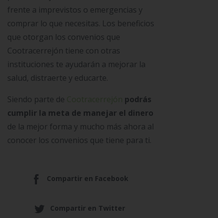
frente a imprevistos o emergencias y
comprar lo que necesitas. Los beneficios
que otorgan los convenios que
Cootracerrejón tiene con otras
instituciones te ayudarán a mejorar la
salud, distraerte y educarte.
Siendo parte de
Cootracerrejón
podrás
cumplir la meta de manejar el dinero
de la mejor forma y mucho más ahora al
conocer los convenios que tiene para ti.
Compartir en Facebook
Compartir en Twitter