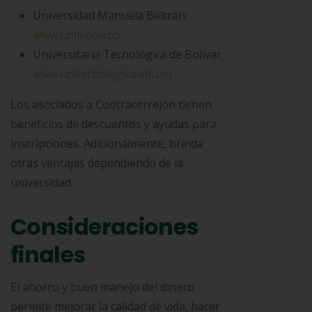
Universidad Manuela Beltrán.
www.umb.edu.co
Universitaria Tecnológica de Bolívar.
www.unitecnologica.edu.co
Los asociados a Cootracerrejón tienen
beneficios de descuentos y ayudas para
inscripciones. Adicionalmente, brinda
otras ventajas dependiendo de la
universidad.
Consideraciones
finales
El ahorro y buen manejo del dinero
permite mejorar la calidad de vida, hacer