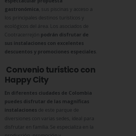
espectacular propuesta
gastronómica
, sus piscinas y acceso a
los principales destinos turísticos y
ecológicos del área. Los asociados de
Cootracerrejón
podrán disfrutar de
sus instalaciones con excelentes
descuentos y promociones especiales
.
Convenio turístico con
Happy City
En diferentes ciudades de Colombia
puedes disfrutar de las magníficas
instalaciones
de este parque de
diversiones con varias sedes, ideal para
disfrutar en familia. Se especializa en la
producción, promoción y