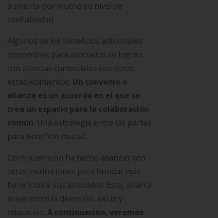
aumenta por mucho su nivel de
confiabilidad.
Algunos de los beneficios adicionales
disponibles para asociados se logran
con alianzas comerciales con otros
establecimientos.
Un convenio o
alianza es un acuerdo en el que se
crea un espacio para la colaboración
común
. Una estrategia entre las partes
para beneficio mutuo.
Cootracerrejón ha hecho alianzas con
otras instituciones para brindar más
beneficios a sus asociados. Esto, abarca
áreas como la diversión, salud y
educación.
A continuación, veremos