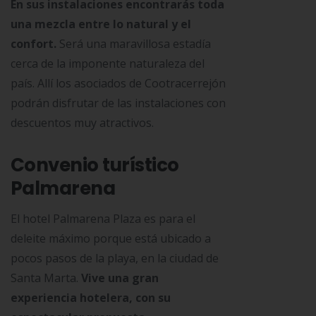
En sus instalaciones encontrarás toda
una mezcla entre lo natural y el
confort.
Será una maravillosa estadía
cerca de la imponente naturaleza del
país. Allí los asociados de Cootracerrejón
podrán disfrutar de las instalaciones con
descuentos muy atractivos.
Convenio turístico
Palmarena
El hotel Palmarena Plaza es para el
deleite máximo porque está ubicado a
pocos pasos de la playa, en la ciudad de
Santa Marta.
Vive una gran
experiencia hotelera, con su