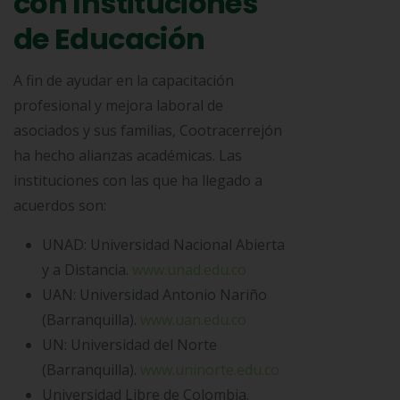
con Instituciones
de Educación
A fin de ayudar en la capacitación
profesional y mejora laboral de
asociados y sus familias, Cootracerrejón
ha hecho alianzas académicas. Las
instituciones con las que ha llegado a
acuerdos son:
UNAD: Universidad Nacional Abierta
y a Distancia.
www.unad.edu.co
UAN: Universidad Antonio Nariño
(Barranquilla).
www.uan.edu.co
UN: Universidad del Norte
(Barranquilla).
www.uninorte.edu.co
Universidad Libre de Colombia.