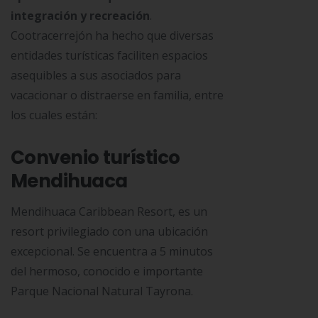
integración y recreación
.
Cootracerrejón ha hecho que diversas
entidades turísticas faciliten espacios
asequibles a sus asociados para
vacacionar o distraerse en familia, entre
los cuales están:
Convenio turístico
Mendihuaca
Mendihuaca Caribbean Resort, es un
resort privilegiado con una ubicación
excepcional. Se encuentra a 5 minutos
del hermoso, conocido e importante
Parque Nacional Natural Tayrona.