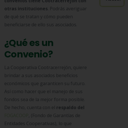
convenios tiene Cootracerrejón con
otras instituciones
. Podrás averiguar
de qué se tratan y cómo pueden
beneficiarse de ello sus asociados.
¿Qué es un
Convenio?
La Cooperativa Cootracerrejón, quiere
brindar a sus asociados beneficios
económicos que garanticen su futuro.
Así como hacer que el manejo de sus
fondos sea de la mejor forma posible.
De hecho, cuenta con el
respaldo del
FOGACOOP
, (Fondo de Garantías de
Entidades Cooperativas), lo que