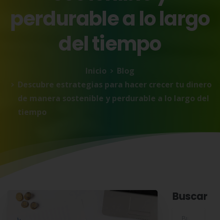
perdurable
a
lo
largo
del
tiempo
Inicio
Blog
Descubre estrategias para hacer crecer tu dinero
de manera sostenible y perdurable a lo largo del
tiempo
Buscar
Buscar para: