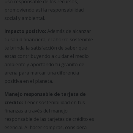
uso responsable de los recursos,
promoviendo así la responsabilidad
social y ambiental.
Impacto positivo:
Además de alcanzar
tu salud financiera, el ahorro sostenible
te brinda la satisfacción de saber que
estás contribuyendo a cuidar el medio
ambiente y aportando tu granito de
arena para marcar una diferencia
positiva en el planeta.
Manejo responsable de tarjeta de
crédito:
Tener sostenibilidad en tus
finanzas a través del manejo
responsable de las tarjetas de crédito es
esencial. Al hacer compras, considera