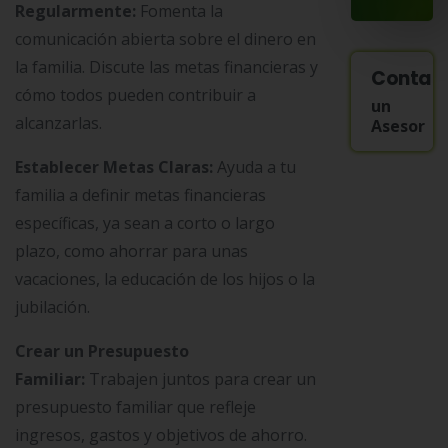
Regularmente:
Fomenta la
comunicación abierta sobre el dinero en
la familia. Discute las metas financieras y
Contac
cómo todos pueden contribuir a
un
alcanzarlas.
Asesor
Establecer Metas Claras:
Ayuda a tu
familia a definir metas financieras
específicas, ya sean a corto o largo
plazo, como ahorrar para unas
vacaciones, la educación de los hijos o la
jubilación.
Crear un Presupuesto
Familiar:
Trabajen juntos para crear un
presupuesto familiar que refleje
ingresos, gastos y objetivos de ahorro.