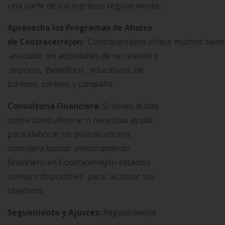
una parte de tus ingresos regularmente.
Aprovecha los Programas de Ahorro
de Cootracerrejon:
Cootracerrejon ofrece muchos benef
asociado en actividades de recreación y
deporte, Beneficios educativos, de
turismo, sorteos y campaña.
Consultoría Financiera:
Si tienes dudas
sobre cómo ahorrar o necesitas ayuda
para elaborar un plan de ahorro,
considera buscar asesoramiento
financiero en Cootracerrejon estamos
siempre disponibles para alcanzar tus
objetivos.
Seguimiento y Ajustes:
Regularmente