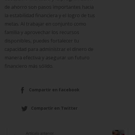
de ahorro son pasos importantes hacia
la estabilidad financiera y el logro de tus
metas. Al trabajar en conjunto como
familia y aprovechar los recursos
disponibles, puedes fortalecer tu
capacidad para administrar el dinero de
manera efectiva y asegurar un futuro
financiero más sólido.
Compartir en Facebook
Compartir en Twitter
Artículo anterior