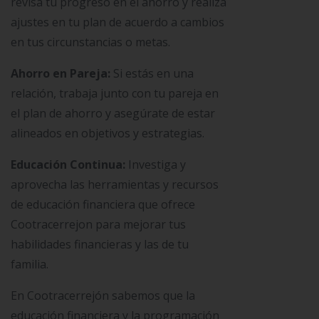
revisa tu progreso en el ahorro y realiza
ajustes en tu plan de acuerdo a cambios
en tus circunstancias o metas.
Ahorro en Pareja:
Si estás en una
relación, trabaja junto con tu pareja en
el plan de ahorro y asegúrate de estar
alineados en objetivos y estrategias.
Educación Continua:
Investiga y
aprovecha las herramientas y recursos
de educación financiera que ofrece
Cootracerrejon para mejorar tus
habilidades financieras y las de tu
familia.
En Cootracerrejón sabemos que la
educación financiera y la programación