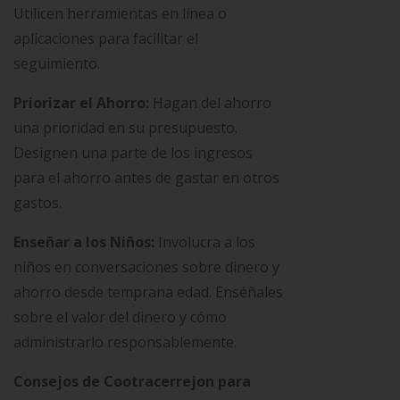
Utilicen herramientas en línea o
aplicaciones para facilitar el
seguimiento.
Priorizar el Ahorro:
Hagan del ahorro
una prioridad en su presupuesto.
Designen una parte de los ingresos
para el ahorro antes de gastar en otros
gastos.
Enseñar a los Niños:
Involucra a los
niños en conversaciones sobre dinero y
ahorro desde temprana edad. Enséñales
sobre el valor del dinero y cómo
administrarlo responsablemente.
Consejos de Cootracerrejon para