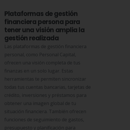
Plataformas de gestión
financiera persona para
tener una visión amplia la
gestión realizada
Las plataformas de gestión financiera
personal, como Personal Capital,
ofrecen una visión completa de tus
finanzas en un solo lugar. Estas
herramientas te permiten sincronizar
todas tus cuentas bancarias, tarjetas de
crédito, inversiones y préstamos para
obtener una imagen global de tu
situación financiera. También ofrecen
funciones de seguimiento de gastos,
presupuesto y planificación para