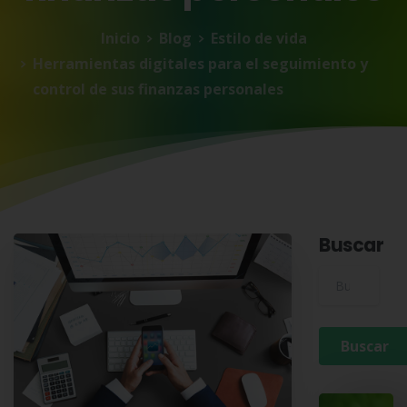
Inicio
Blog
Estilo de vida
Herramientas digitales para el seguimiento y
control de sus finanzas personales
Buscar
Buscar para: