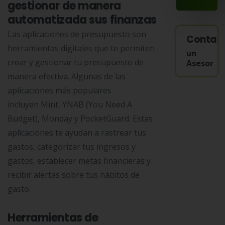
gestionar de manera
automatizada sus finanzas
Las aplicaciones de presupuesto son
Contac
herramientas digitales que te permiten
un
crear y gestionar tu presupuesto de
Asesor
manera efectiva. Algunas de las
aplicaciones más populares
incluyen Mint, YNAB (You Need A
Budget), Monday y PocketGuard. Estas
aplicaciones te ayudan a rastrear tus
gastos, categorizar tus ingresos y
gastos, establecer metas financieras y
recibir alertas sobre tus hábitos de
gasto.
Herramientas de