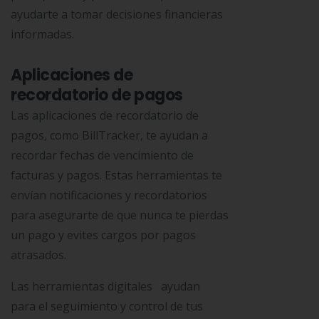
ayudarte a tomar decisiones financieras
informadas.
Aplicaciones de
recordatorio de pagos
Las aplicaciones de recordatorio de
pagos, como BillTracker, te ayudan a
recordar fechas de vencimiento de
facturas y pagos. Estas herramientas te
envían notificaciones y recordatorios
para asegurarte de que nunca te pierdas
un pago y evites cargos por pagos
atrasados.
Las herramientas digitales ayudan
para el seguimiento y control de tus