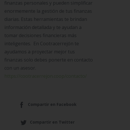
finanzas personales y pueden simplificar
enormemente la gestión de tus finanzas
diarias. Estas herramientas te brindan
información detallada y te ayudan a
tomar decisiones financieras más
inteligentes. En Cootracerrejón te
ayudamos a proyectar mejor tus
finanzas solo debes ponerte en contacto
con un asesor.
https://cootracerrejon.coop/contacto/
Compartir en Facebook
Compartir en Twitter