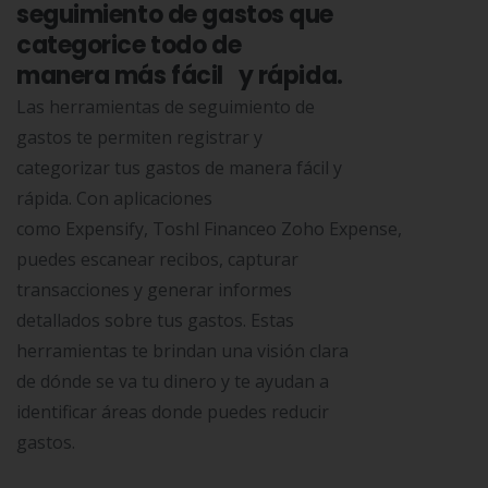
seguimiento de gastos que
categorice todo de
manera más fácil y rápida.
Las herramientas de seguimiento de
gastos te permiten registrar y
categorizar tus gastos de manera fácil y
rápida. Con aplicaciones
como Expensify, Toshl Financeo Zoho Expense,
puedes escanear recibos, capturar
transacciones y generar informes
detallados sobre tus gastos. Estas
herramientas te brindan una visión clara
de dónde se va tu dinero y te ayudan a
identificar áreas donde puedes reducir
gastos.