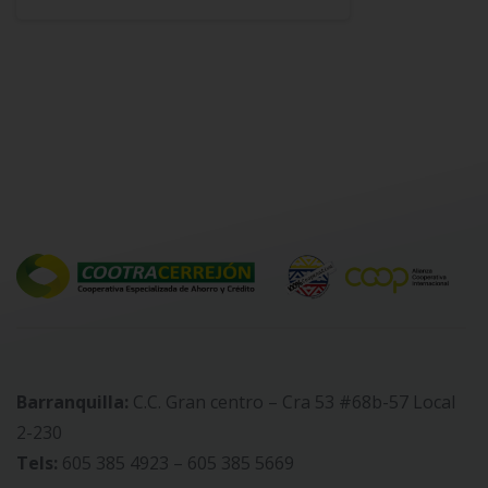
Barranquilla:
C.C. Gran centro – Cra 53 #68b-57 Local
2-230
Tels:
605 385 4923 – 605 385 5669