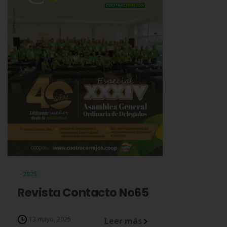
2025
Revista Contacto No65
13 mayo, 2025
Leer más