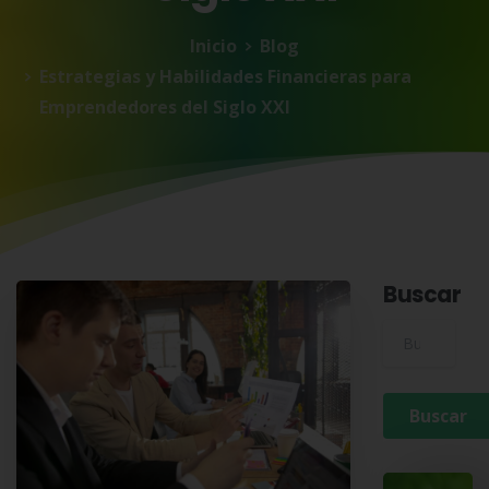
Inicio
Blog
Estrategias y Habilidades Financieras para
Emprendedores del Siglo XXI
Buscar
Buscar para: