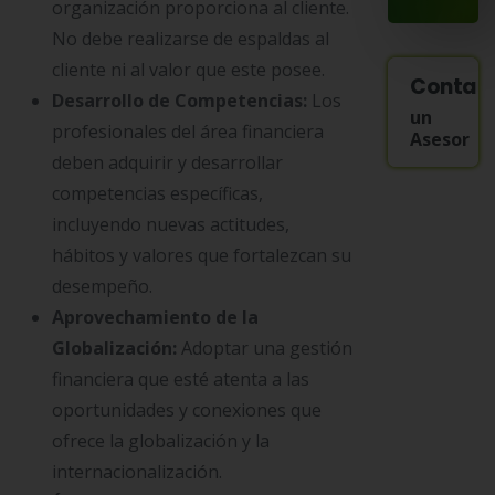
organización proporciona al cliente.
No debe realizarse de espaldas al
cliente ni al valor que este posee.
Contac
Desarrollo de Competencias:
Los
un
profesionales del área financiera
Asesor
deben adquirir y desarrollar
competencias específicas,
incluyendo nuevas actitudes,
hábitos y valores que fortalezcan su
desempeño.
Aprovechamiento de la
Globalización:
Adoptar una gestión
financiera que esté atenta a las
oportunidades y conexiones que
ofrece la globalización y la
internacionalización.