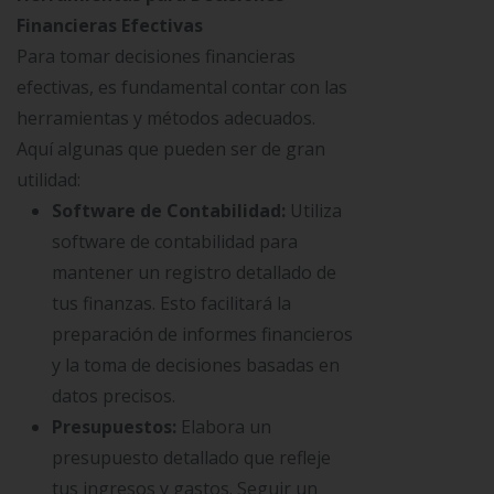
Financieras Efectivas
Para tomar decisiones financieras
efectivas, es fundamental contar con las
herramientas y métodos adecuados.
Aquí algunas que pueden ser de gran
utilidad:
Software de Contabilidad:
Utiliza
software de contabilidad para
mantener un registro detallado de
tus finanzas. Esto facilitará la
preparación de informes financieros
y la toma de decisiones basadas en
datos precisos.
Presupuestos:
Elabora un
presupuesto detallado que refleje
tus ingresos y gastos. Seguir un