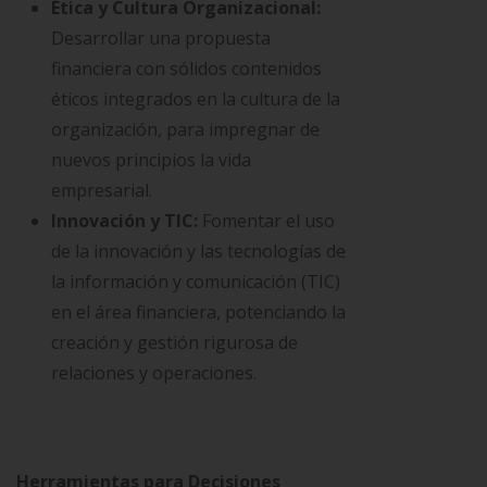
Ética y Cultura Organizacional:
Desarrollar una propuesta
financiera con sólidos contenidos
éticos integrados en la cultura de la
organización, para impregnar de
nuevos principios la vida
empresarial.
Innovación y TIC:
Fomentar el uso
de la innovación y las tecnologías de
la información y comunicación (TIC)
en el área financiera, potenciando la
creación y gestión rigurosa de
relaciones y operaciones.
Herramientas para Decisiones