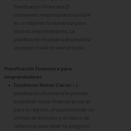
Planificación Financiera El
crecimiento empresarial sostenible
es un objetivo fundamental para
muchos emprendedores. La
planificación financiera desempeña
un papel crucial en este proceso.
Planificación Financiera para
emprendedores
Establecer Metas Claras:
La
planificación financiera te permite
establecer metas financieras claras
para tu negocio, proporcionando un
sentido de dirección y un marco de
referencia para medir tu progreso.