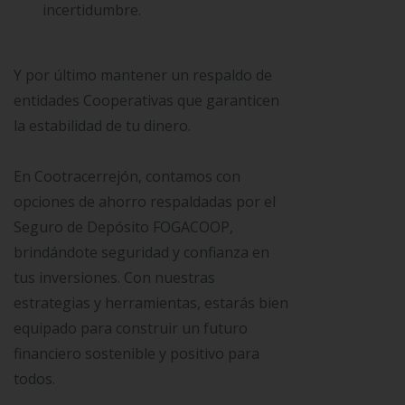
incertidumbre.
Y por último mantener un respaldo de
entidades Cooperativas que garanticen
la estabilidad de tu dinero.
En Cootracerrejón, contamos con
opciones de ahorro respaldadas por el
Seguro de Depósito FOGACOOP,
brindándote seguridad y confianza en
tus inversiones. Con nuestras
estrategias y herramientas, estarás bien
equipado para construir un futuro
financiero sostenible y positivo para
todos.