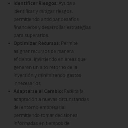
Identificar Riesgos:
Ayuda a
identificar y mitigar riesgos,
permitiendo anticipar desafíos
financieros y desarrollar estrategias
para superarlos.
Optimizar Recursos:
Permite
asignar recursos de manera
eficiente, invirtiendo en áreas que
generen un alto retorno de la
inversión y minimizando gastos
innecesarios.
Adaptarse al Cambio:
Facilita la
adaptación a nuevas circunstancias
del entorno empresarial,
permitiendo tomar decisiones
informadas en tiempos de