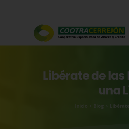
Libérate
de
las
una
L
Inicio
Blog
Libérate