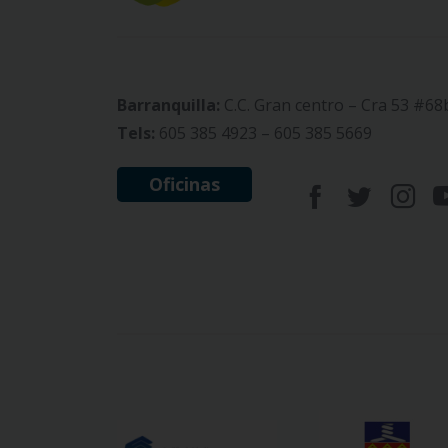
Barranquilla:
C.C. Gran centro – Cra 53 #68
Tels:
605 385 4923 – 605 385 5669
Oficinas