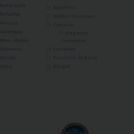
Barranquilla
Beneficios
Riohacha
Auxilios Educativos
Fonseca
Contacto
Valledupar
Preguntas
Mina, Albania
Frecuentes
Villanueva
Convenios
Maicao
Protección de Datos
Uribia
Riesgos