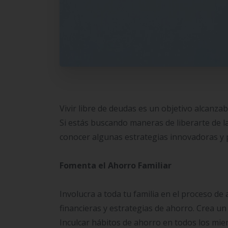
Vivir libre de deudas es un objetivo alcanza
Si estás buscando maneras de liberarte de l
conocer algunas estrategias innovadoras y 
Fomenta el Ahorro Familiar
Involucra a toda tu familia en el proceso de
financieras y estrategias de ahorro. Crea un
Inculcar hábitos de ahorro en todos los mie