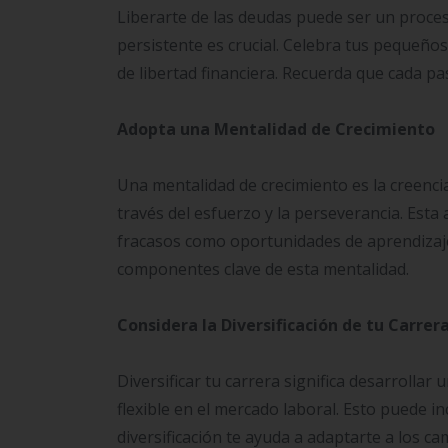
Liberarte de las deudas puede ser un proces
persistente es crucial. Celebra tus pequeños 
de libertad financiera. Recuerda que cada pa
Adopta una Mentalidad de Crecimiento
Una mentalidad de crecimiento es la creenci
través del esfuerzo y la perseverancia. Esta a
fracasos como oportunidades de aprendizaje.
componentes clave de esta mentalidad.
Considera la Diversificación de tu Carrer
Diversificar tu carrera significa desarrollar
flexible en el mercado laboral. Esto puede in
diversificación te ayuda a adaptarte a los 