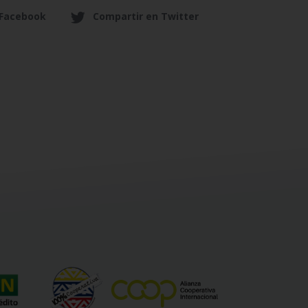
 Facebook
Compartir en Twitter