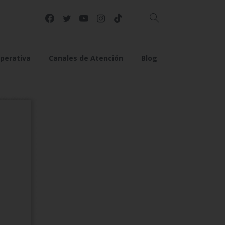
Buscar
perativa
Canales de Atención
Blog