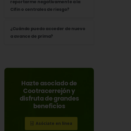
reportarme negativamente a la
Cifin o centrales de riesgo?
¿Cuándo puedo acceder de nuevo
a avance de prima?
Hazte asociado de
Cootracerrejón y
disfruta de grandes
beneficios
Asóciate en línea