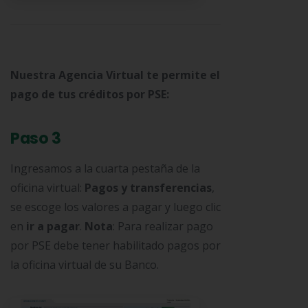
Nuestra Agencia Virtual te permite el
pago de tus créditos por PSE:
Paso 3
Ingresamos a la cuarta pestaña de la
oficina virtual:
Pagos y transferencias
,
se escoge los valores a pagar y luego clic
en
ir a pagar
.
Nota
: Para realizar pago
por PSE debe tener habilitado pagos por
la oficina virtual de su Banco.