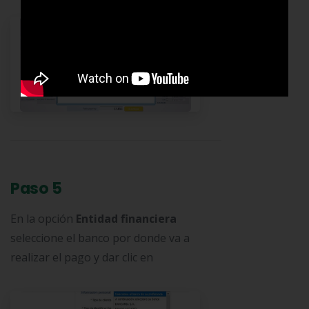
Paso 5
En la opción
Entidad financiera
seleccione el banco por donde va a
realizar el pago y dar clic en