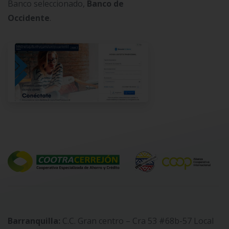
Banco seleccionado,
Banco de
Occidente
.
Barranquilla:
C.C. Gran centro – Cra 53 #68b-57 Local