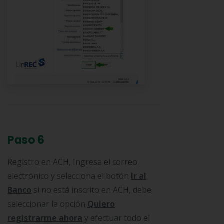
Paso 6
Registro en ACH, Ingresa el correo
electrónico y selecciona el botón
Ir al
Banco
si no está inscrito en ACH, debe
seleccionar la opción
Quiero
registrarme ahora
y efectuar todo el