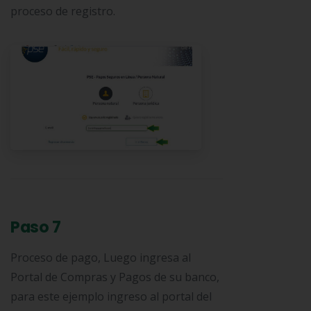
proceso de registro.
Paso 7
Proceso de pago, Luego ingresa al
Portal de Compras y Pagos de su banco,
para este ejemplo ingreso al portal del