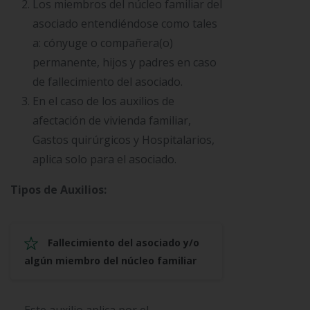
Los miembros del núcleo familiar del
asociado entendiéndose como tales
a: cónyuge o compañera(o)
permanente, hijos y padres en caso
de fallecimiento del asociado.
En el caso de los auxilios de
afectación de vivienda familiar,
Gastos quirúrgicos y Hospitalarios,
aplica solo para el asociado.
Tipos de Auxilios:
Fallecimiento del asociado y/o
algún miembro del núcleo familiar
Este auxilio aplica por el