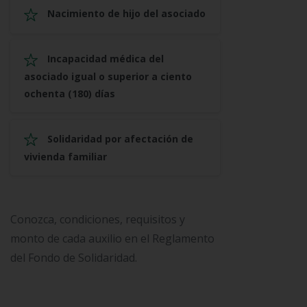
Nacimiento de hijo del asociado
Incapacidad médica del
asociado igual o superior a ciento
ochenta (180) días
Solidaridad por afectación de
vivienda familiar
Conozca, condiciones, requisitos y
monto de cada auxilio en el Reglamento
del Fondo de Solidaridad.