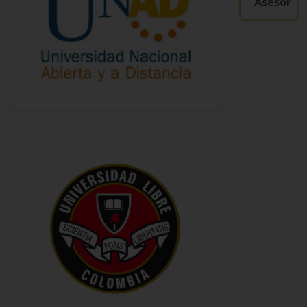
Asesor