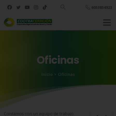
6053854923
Buscar
Oficinas
Inicio
Oficinas
Contamos con un equipo de trabajo