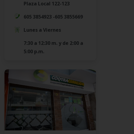
Plaza Local 122-123
605 3854923 -605 3855669
Lunes a Viernes
7:30 a 12:30 m. y de 2:00 a
5:00 p.m.