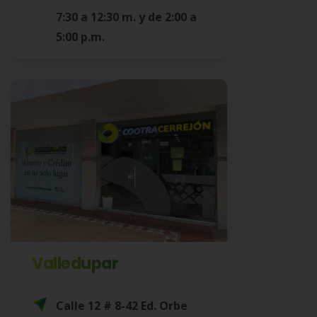
7:30 a 12:30 m. y de 2:00 a
5:00 p.m.
Valledupar
Calle 12 # 8-42 Ed. Orbe