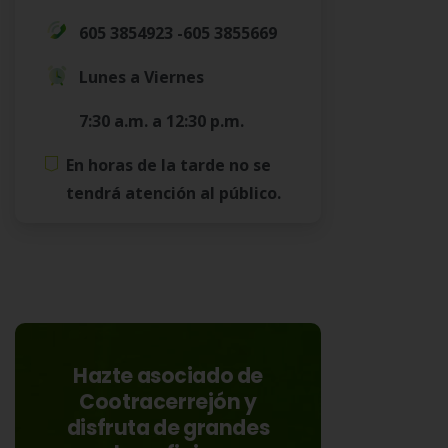
605 3854923 -605 3855669
Lunes a Viernes
7:30 a.m. a 12:30 p.m.
En horas de la tarde no se
tendrá atención al público.
Hazte asociado de
Cootracerrejón y
disfruta de grandes