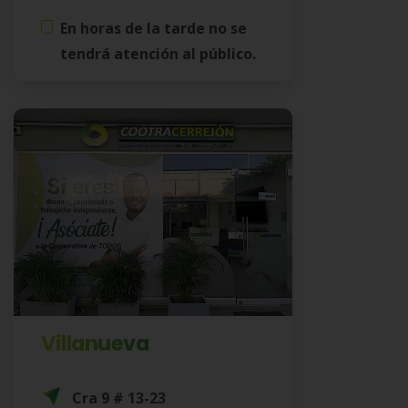
En horas de la tarde no se
tendrá atención al público.
Villanueva
Cra 9 # 13-23