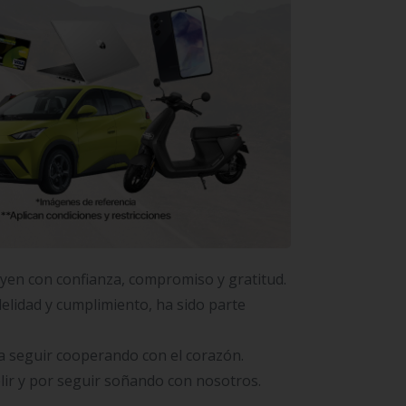
yen con confianza, compromiso y gratitud.
elidad y cumplimiento, ha sido parte
ra seguir cooperando con el corazón.
plir y por seguir soñando con nosotros.