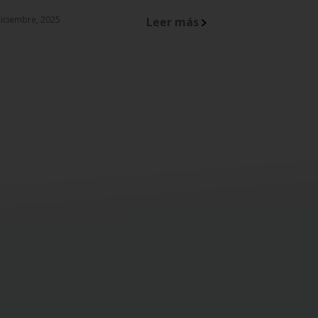
iciembre, 2025
Leer más