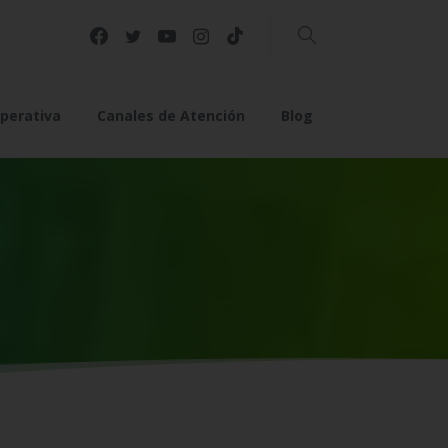
Buscar
perativa
Canales de Atención
Blog