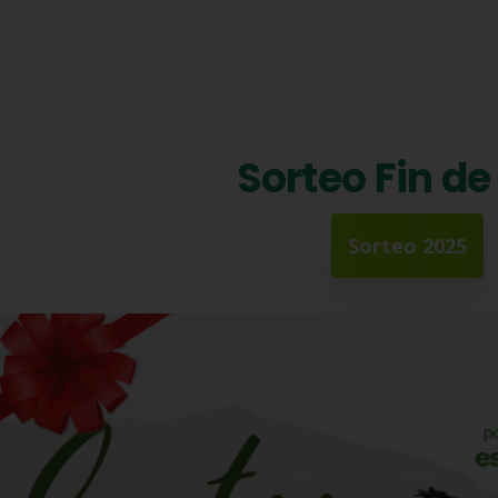
Sorteo Fin de
Sorteo 2025