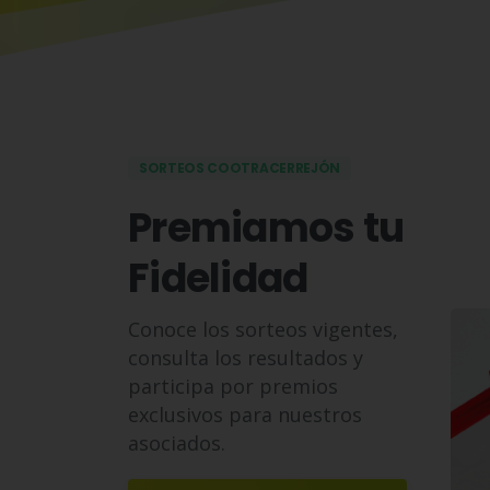
SORTEOS COOTRACERREJÓN
Premiamos tu
Fidelidad
Conoce los sorteos vigentes,
consulta los resultados y
participa por premios
exclusivos para nuestros
asociados.