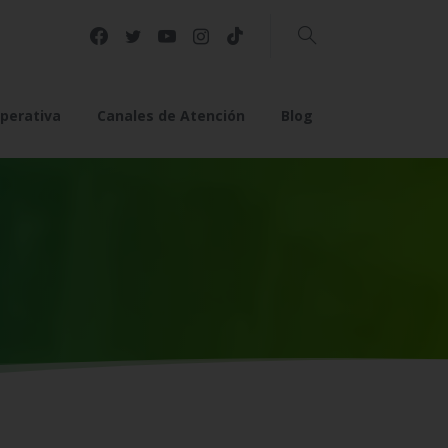
Buscar
perativa
Canales de Atención
Blog