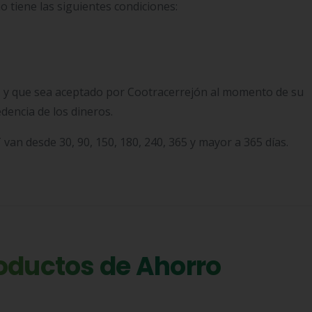
o tiene las siguientes condiciones:
, y que sea aceptado por Cootracerrejón al momento de su
dencia de los dineros.
 van desde 30, 90, 150, 180, 240, 365 y mayor a 365 días.
oductos de Ahorro