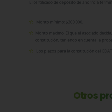
El certificado de depósito de ahorro a términ
Monto mínimo: $300.000.
Monto máximo: El que el asociado decida
constitución, teniendo en cuenta la proce
Los plazos para la constitución del CDAT
Otros pr