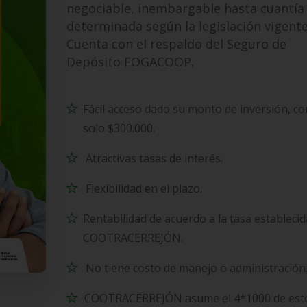
negociable, inembargable hasta cuantía
determinada según la legislación vigente
Cuenta con el respaldo del Seguro de
Depósito FOGACOOP.
Fácil acceso dado su monto de inversión, co
solo $300.000.
Atractivas tasas de interés.
Flexibilidad en el plazo.
Rentabilidad de acuerdo a la tasa estableci
COOTRACERREJÓN.
No tiene costo de manejo o administración
COOTRACERREJÓN asume el 4*1000 de est