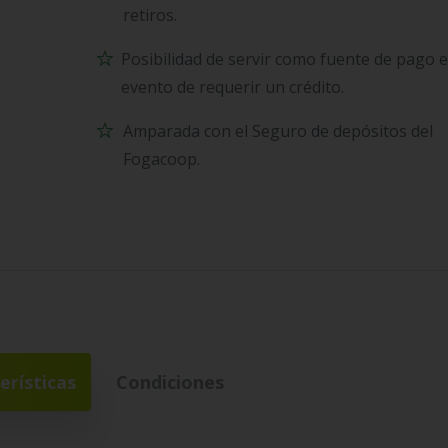
retiros.
Posibilidad de servir como fuente de pago e
evento de requerir un crédito.
Amparada con el Seguro de depósitos del
Fogacoop.
erísticas
Condiciones