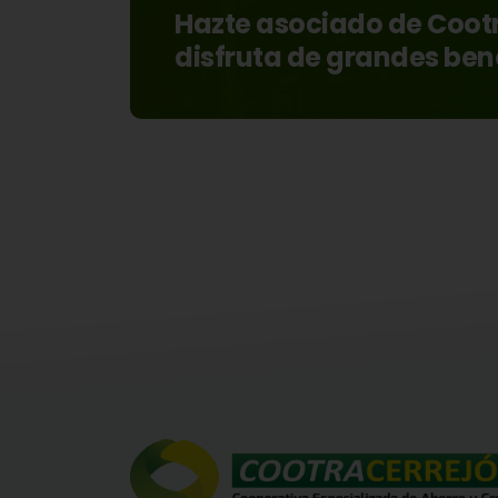
Hazte asociado de Coot
disfruta de grandes ben