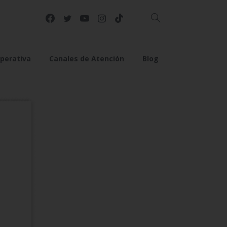
Buscar
perativa
Canales de Atención
Blog