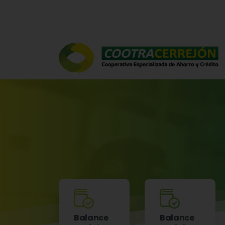
Balance
Balance