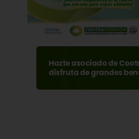
Hazte asociado de Coot
disfruta de grandes ben