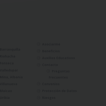
Asociarme
Barranquilla
Beneficios
Riohacha
Auxilios Educativos
Fonseca
Contacto
Valledupar
Preguntas
Mina, Albania
Frecuentes
Villanueva
Convenios
Maicao
Protección de Datos
Uribia
Riesgos