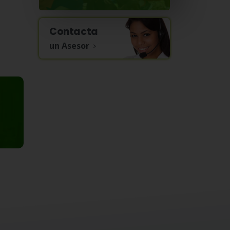
Contacta
un Asesor