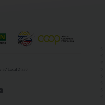
b-57 Local 2-230