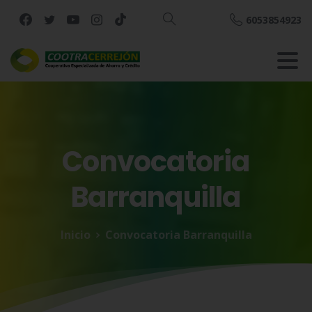
6053854923
Buscar
Convocatoria
Barranquilla
Inicio
Convocatoria Barranquilla