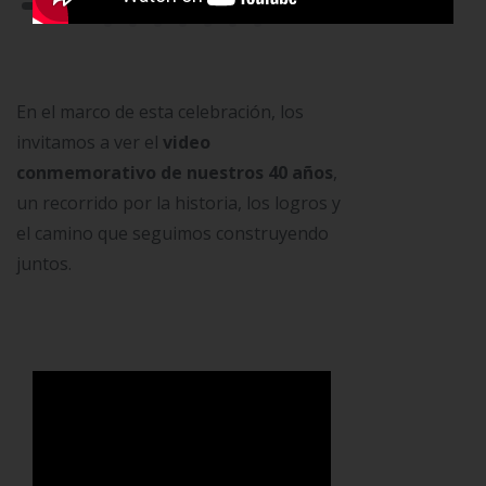
En el marco de esta celebración, los
invitamos a ver el
video
conmemorativo de nuestros 40 años
,
un recorrido por la historia, los logros y
el camino que seguimos construyendo
juntos.