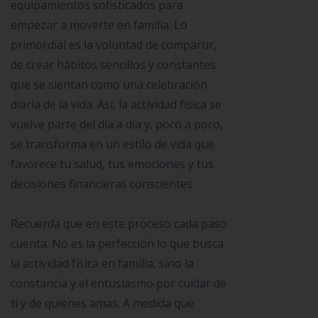
equipamientos sofisticados para
empezar a moverte en familia. Lo
primordial es la voluntad de compartir,
de crear hábitos sencillos y constantes
que se sientan como una celebración
diaria de la vida. Así, la actividad física se
vuelve parte del día a día y, poco a poco,
se transforma en un estilo de vida que
favorece tu salud, tus emociones y tus
decisiones financieras conscientes.
Recuerda que en este proceso cada paso
cuenta. No es la perfección lo que busca
la actividad física en familia, sino la
constancia y el entusiasmo por cuidar de
ti y de quienes amas. A medida que