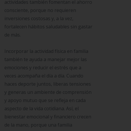
actividades también fomentan el ahorro
consciente, porque no requieren
inversiones costosas y, a la vez,
fortalecen hábitos saludables sin gastar
de más.
Incorporar la actividad física en familia
también te ayuda a manejar mejor las
emociones y reducir el estrés que a
veces acompaña el día a día. Cuando
haces deporte juntos, liberas tensiones
y generas un ambiente de comprensión
y apoyo mutuo que se refleja en cada
aspecto de la vida cotidiana. Así, el
bienestar emocional y financiero crecen
de la mano, porque una familia