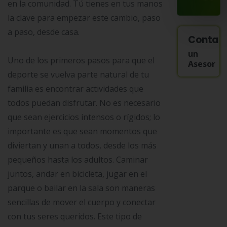
en la comunidad. Tú tienes en tus manos
la clave para empezar este cambio, paso
a paso, desde casa.
Contac
un
Uno de los primeros pasos para que el
Asesor
deporte se vuelva parte natural de tu
familia es encontrar actividades que
todos puedan disfrutar. No es necesario
que sean ejercicios intensos o rígidos; lo
importante es que sean momentos que
diviertan y unan a todos, desde los más
pequeños hasta los adultos. Caminar
juntos, andar en bicicleta, jugar en el
parque o bailar en la sala son maneras
sencillas de mover el cuerpo y conectar
con tus seres queridos. Este tipo de