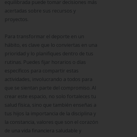
equilibrada puede tomar decisiones más
acertadas sobre sus recursos y
proyectos.
Para transformar el deporte en un
hábito, es clave que lo conviertas en una
prioridad y lo planifiques dentro de tus
rutinas. Puedes fijar horarios o días
específicos para compartir estas
actividades, involucrando a todos para
que se sientan parte del compromiso. Al
crear este espacio, no solo fortaleces tu
salud física, sino que también enseñas a
tus hijos la importancia de la disciplina y
la constancia, valores que son el corazón
de una vida financiera saludable y