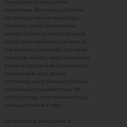
Para quienes forman parte de
comunidades, llevar esta práctica más
allá del hogar tiene un impacto que
trasciende. Cuando promueves la
actividad física en tu barrio o grupo de
amigos, estás aportando a un entorno
más saludable y conectado. Esta misma
filosofía de cuidado y apoyo es la que ha
guiado la trayectoria de Cootracerrejón
durante sus 40 años, porque
entendemos que el bienestar individual
fortalece a la comunidad entera. Allí
donde tú creces, crece también el tejido
social que sostiene a todos.
No necesitas grandes planes ni