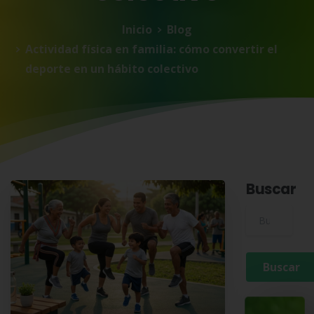
Inicio
Blog
Actividad física en familia: cómo convertir el
deporte en un hábito colectivo
Buscar
Buscar para: