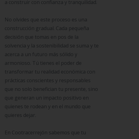
a construir con confianza y tranquilidad.
No olvides que este proceso es una
construcción gradual. Cada pequeña
decisión que tomas en pos de la
solvencia y la sostenibilidad se suma y te
acerca a un futuro más sólido y
armonioso. Tú tienes el poder de
transformar tu realidad económica con
prácticas conscientes y responsables
que no solo benefician tu presente, sino
que generan un impacto positivo en
quienes te rodean y en el mundo que
quieres dejar.
En Cootracerrejón sabemos que tu