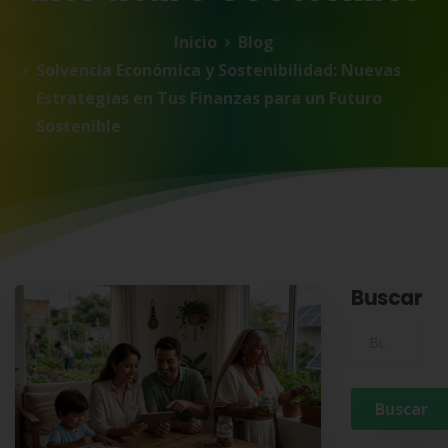
Inicio
Blog
Solvencia Económica y Sostenibilidad: Nuevas
Estrategias en Tus Finanzas para un Futuro
Sostenible
Buscar
Buscar para: