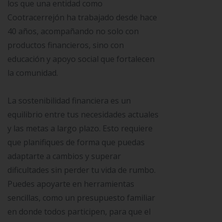
los que una entidad como
Cootracerrejón ha trabajado desde hace
40 años, acompañando no solo con
productos financieros, sino con
educación y apoyo social que fortalecen
la comunidad.
La sostenibilidad financiera es un
equilibrio entre tus necesidades actuales
y las metas a largo plazo. Esto requiere
que planifiques de forma que puedas
adaptarte a cambios y superar
dificultades sin perder tu vida de rumbo.
Puedes apoyarte en herramientas
sencillas, como un presupuesto familiar
en donde todos participen, para que el