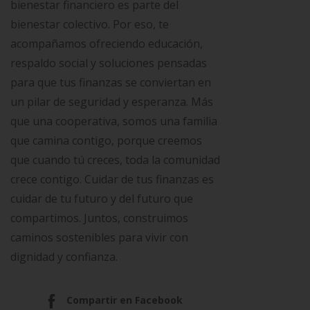
bienestar financiero es parte del
bienestar colectivo. Por eso, te
acompañamos ofreciendo educación,
respaldo social y soluciones pensadas
para que tus finanzas se conviertan en
un pilar de seguridad y esperanza. Más
que una cooperativa, somos una familia
que camina contigo, porque creemos
que cuando tú creces, toda la comunidad
crece contigo. Cuidar de tus finanzas es
cuidar de tu futuro y del futuro que
compartimos. Juntos, construimos
caminos sostenibles para vivir con
dignidad y confianza.
Compartir en Facebook