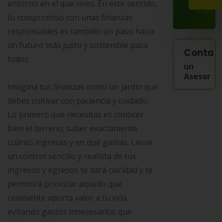
entorno en el que vives. En este sentido,
tu compromiso con unas finanzas
responsables es también un paso hacia
un futuro más justo y sostenible para
Contac
todos.
un
Asesor
Imagina tus finanzas como un jardín que
debes cultivar con paciencia y cuidado.
Lo primero que necesitas es conocer
bien el terreno; saber exactamente
cuánto ingresas y en qué gastas. Llevar
un control sencillo y realista de tus
ingresos y egresos te dará claridad y te
permitirá priorizar aquello que
realmente aporta valor a tu vida,
evitando gastos innecesarios que