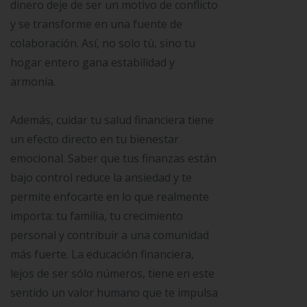
dinero deje de ser un motivo de conflicto
y se transforme en una fuente de
colaboración. Así, no solo tú, sino tu
hogar entero gana estabilidad y
armonía.
Además, cuidar tu salud financiera tiene
un efecto directo en tu bienestar
emocional. Saber que tus finanzas están
bajo control reduce la ansiedad y te
permite enfocarte en lo que realmente
importa: tu familia, tu crecimiento
personal y contribuir a una comunidad
más fuerte. La educación financiera,
lejos de ser sólo números, tiene en este
sentido un valor humano que te impulsa