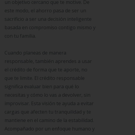
un objetivo cercano que te motive. De
este modo, el ahorro pasa de ser un
sacrificio a ser una decisión inteligente
basada en compromiso contigo mismo y
con tu familia.
Cuando planeas de manera
responsable, también aprendes a usar
el crédito de forma que te aporte, no
que te limite. El crédito responsable
significa evaluar bien para qué lo
necesitas y cómo lo vas a devolver, sin
improvisar. Esta visión te ayuda a evitar
cargas que afecten tu tranquilidad y te
mantiene en el camino de la estabilidad.
Acompañado por un enfoque humano y