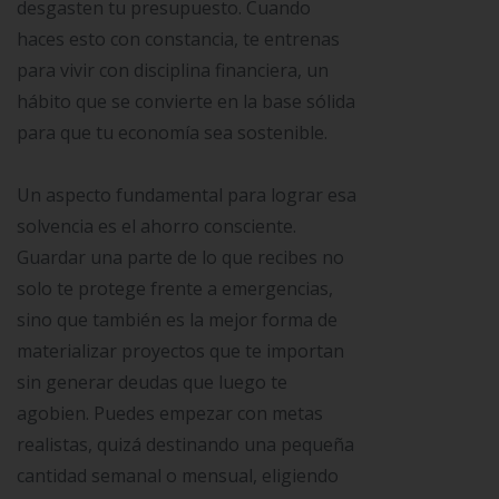
desgasten tu presupuesto. Cuando
haces esto con constancia, te entrenas
para vivir con disciplina financiera, un
hábito que se convierte en la base sólida
para que tu economía sea sostenible.
Un aspecto fundamental para lograr esa
solvencia es el ahorro consciente.
Guardar una parte de lo que recibes no
solo te protege frente a emergencias,
sino que también es la mejor forma de
materializar proyectos que te importan
sin generar deudas que luego te
agobien. Puedes empezar con metas
realistas, quizá destinando una pequeña
cantidad semanal o mensual, eligiendo