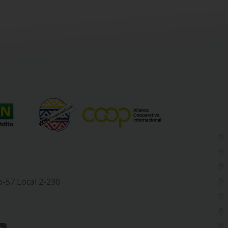
b-57 Local 2-230