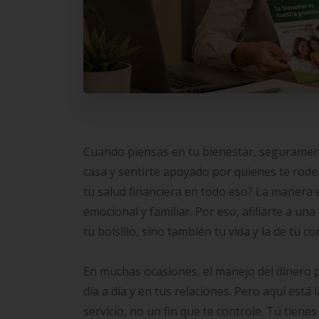
Cuando piensas en tu bienestar, seguramente
casa y sentirte apoyado por quienes te rode
tu salud financiera en todo eso? La manera 
emocional y familiar. Por eso, afiliarte a
tu bolsillo, sino también tu vida y la de tu c
En muchas ocasiones, el manejo del dinero 
día a día y en tus relaciones. Pero aquí está
servicio, no un fin que te controle. Tú tiene