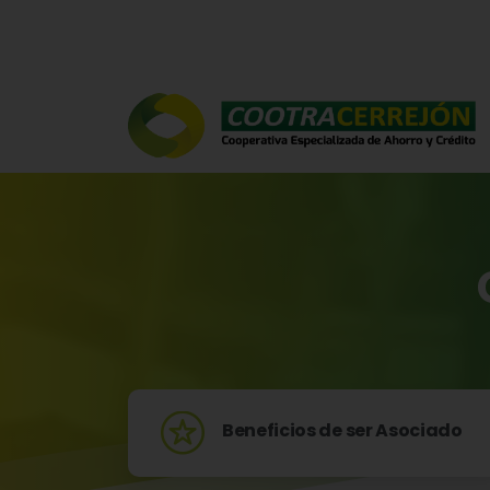
Beneficios de ser Asociado