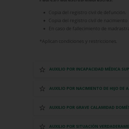
Copia del registro civil de defunción.
Copia del registro civil de nacimien
En caso de fallecimiento de madrastra
*Aplican condiciones y restricciones.
AUXILIO POR INCAPACIDAD MÉDICA SUP
AUXILIO POR NACIMIENTO DE HIJO DE 
AUXILIO POR GRAVE CALAMIDAD DOMÉ
AUXILIO POR SITUACIÓN VERDADERAM