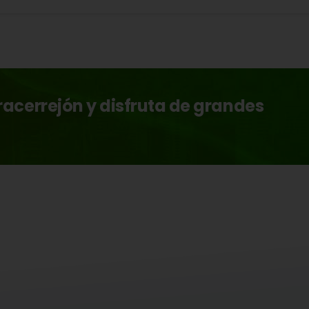
acerrejón y disfruta de grandes