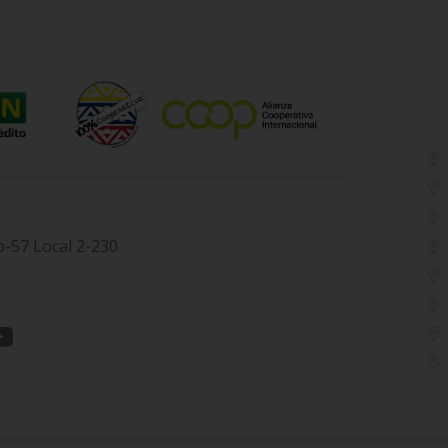
b-57 Local 2-230