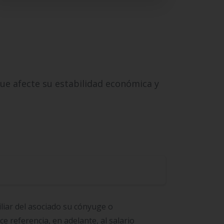
ue afecte su estabilidad económica y
liar del asociado su cónyuge o
 referencia, en adelante, al salario