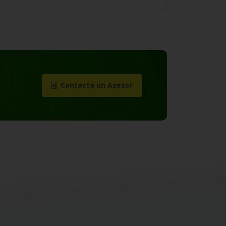
Contacta un Asesor