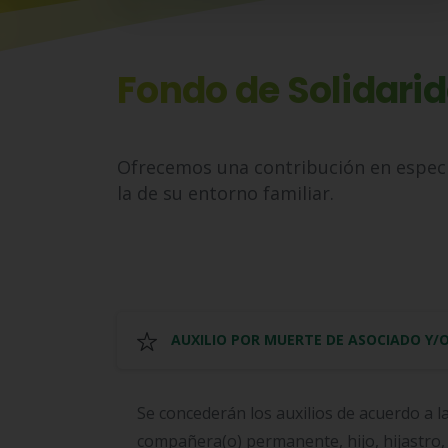
Fondo de Solidari
Ofrecemos una contribución en especie
la de su entorno familiar.
AUXILIO POR MUERTE DE ASOCIADO Y/O
Se concederán los auxilios de acuerdo a l
compañera(o) permanente, hijo, hijastro,