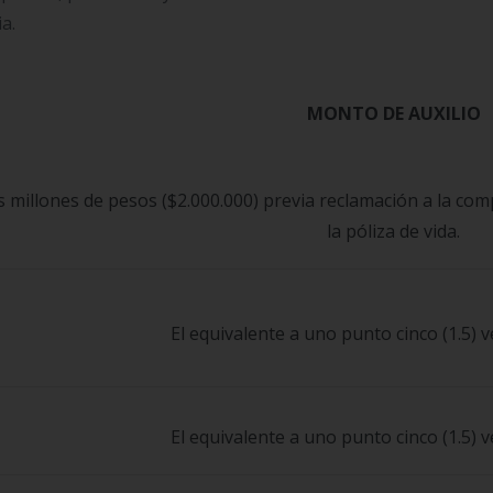
a.
MONTO DE AUXILIO
 millones de pesos ($2.000.000) previa reclamación a la com
la póliza de vida.
El equivalente a uno punto cinco (1.5) 
El equivalente a uno punto cinco (1.5) 