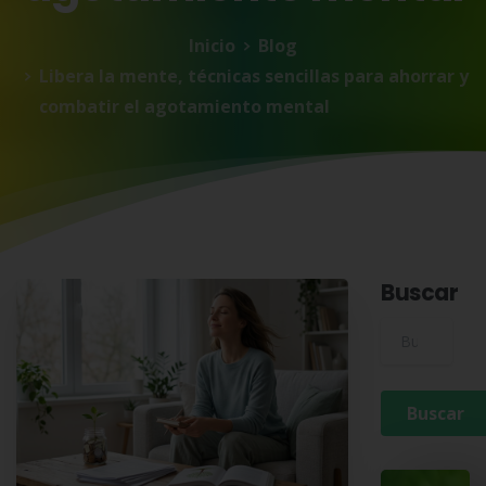
Inicio
Blog
Libera la mente, técnicas sencillas para ahorrar y
combatir el agotamiento mental
Buscar
Buscar para: