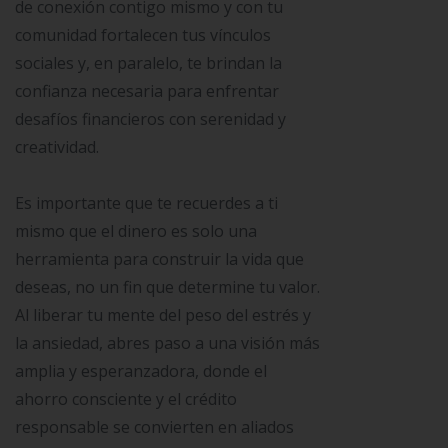
de conexión contigo mismo y con tu
comunidad fortalecen tus vínculos
sociales y, en paralelo, te brindan la
confianza necesaria para enfrentar
desafíos financieros con serenidad y
creatividad.
Es importante que te recuerdes a ti
mismo que el dinero es solo una
herramienta para construir la vida que
deseas, no un fin que determine tu valor.
Al liberar tu mente del peso del estrés y
la ansiedad, abres paso a una visión más
amplia y esperanzadora, donde el
ahorro consciente y el crédito
responsable se convierten en aliados