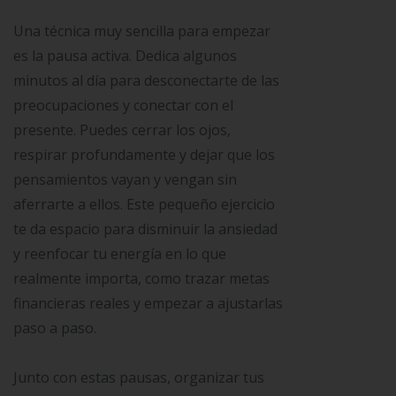
Una técnica muy sencilla para empezar
es la pausa activa. Dedica algunos
minutos al día para desconectarte de las
preocupaciones y conectar con el
presente. Puedes cerrar los ojos,
respirar profundamente y dejar que los
pensamientos vayan y vengan sin
aferrarte a ellos. Este pequeño ejercicio
te da espacio para disminuir la ansiedad
y reenfocar tu energía en lo que
realmente importa, como trazar metas
financieras reales y empezar a ajustarlas
paso a paso.
Junto con estas pausas, organizar tus