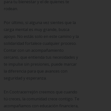
para tu bienestar y el de quienes te
rodean.
Por último, si alguna vez sientes que la
carga mental es muy grande, busca
apoyo. No estás solo en este camino y la
solidaridad fortalece cualquier proceso.
Contar con un acompañamiento
cercano, que entienda tus necesidades y
te impulse sin presiones, puede marcar
la diferencia para que avances con
seguridad y esperanza.
En Cootracerrejón creemos que cuando
tú creces, la comunidad crece contigo. Te
acompañamos con educación financiera,