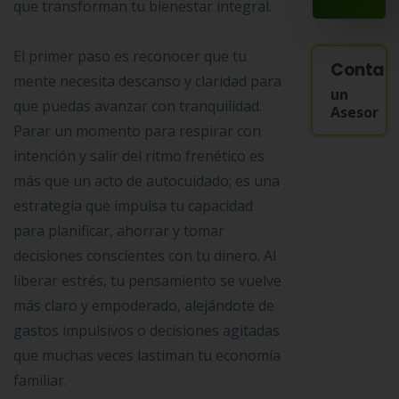
que transforman tu bienestar integral.
El primer paso es reconocer que tu
Contac
mente necesita descanso y claridad para
un
que puedas avanzar con tranquilidad.
Asesor
Parar un momento para respirar con
intención y salir del ritmo frenético es
más que un acto de autocuidado; es una
estrategia que impulsa tu capacidad
para planificar, ahorrar y tomar
decisiones conscientes con tu dinero. Al
liberar estrés, tu pensamiento se vuelve
más claro y empoderado, alejándote de
gastos impulsivos o decisiones agitadas
que muchas veces lastiman tu economía
familiar.