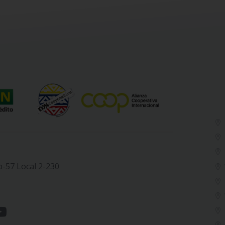
b-57 Local 2-230