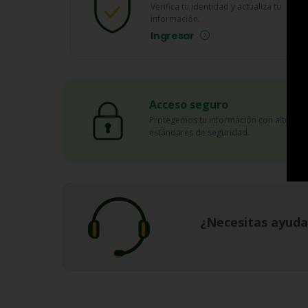
Verifica tu identidad y actualiza tu
información.
Ingresar
Acceso seguro
Protegemos tu información con altos
estándares de seguridad.
¿Necesitas ayuda