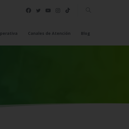
Buscar
perativa
Canales de Atención
Blog