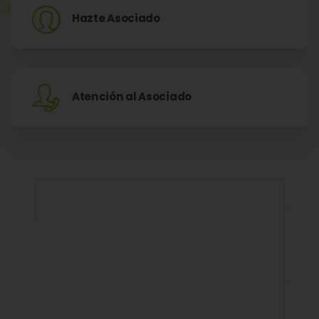
Hazte Asociado
Atención al Asociado