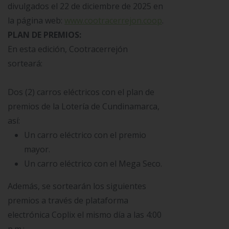
divulgados el 22 de diciembre de 2025 en
la página web:
www.cootracerrejon.coop
.
PLAN DE PREMIOS:
En esta edición, Cootracerrejón
sorteará:
Dos (2) carros eléctricos con el plan de
premios de la Lotería de Cundinamarca,
así:
Un carro eléctrico con el premio
mayor.
Un carro eléctrico con el Mega Seco.
Además, se sortearán los siguientes
premios a través de plataforma
electrónica Coplix el mismo día a las 4:00