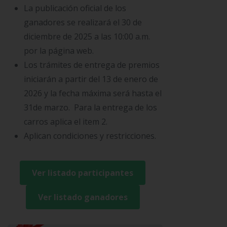
La publicación oficial de los
ganadores se realizará el 30 de
diciembre de 2025 a las 10:00 a.m.
por la página web.
Los trámites de entrega de premios
iniciarán a partir del 13 de enero de
2026 y la fecha máxima será hasta el
31de marzo. Para la entrega de los
carros aplica el item 2.
Aplican condiciones y restricciones.
Ver listado participantes
Ver listado ganadores