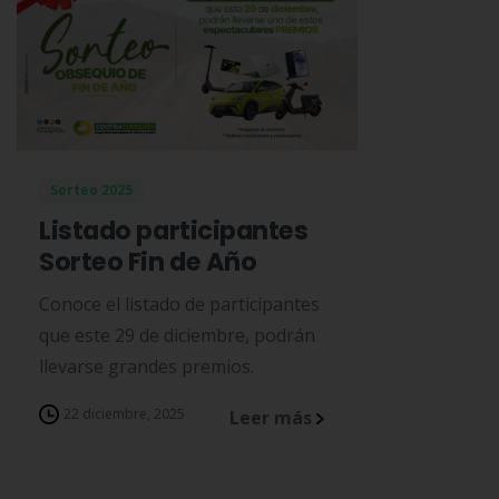
Sorteo 2025
Listado participantes
Sorteo Fin de Año
Conoce el listado de participantes
que este 29 de diciembre, podrán
llevarse grandes premios.
22 diciembre, 2025
Leer más