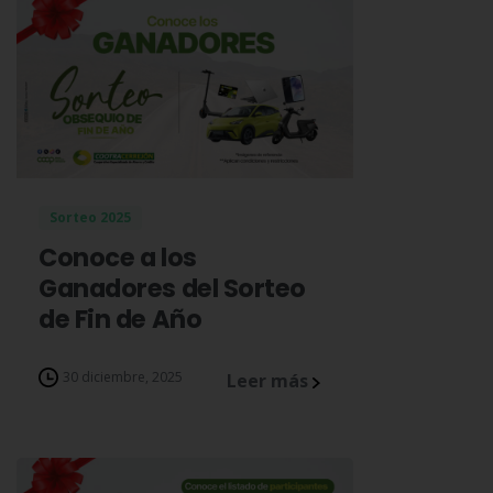
Sorteo 2025
Conoce a los
Ganadores del Sorteo
de Fin de Año
30 diciembre, 2025
Leer más