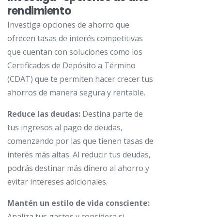
rendimiento
Investiga opciones de ahorro que
ofrecen tasas de interés competitivas
que cuentan con soluciones como los
Certificados de Depósito a Término
(CDAT) que te permiten hacer crecer tus
ahorros de manera segura y rentable.
Reduce las deudas:
Destina parte de
tus ingresos al pago de deudas,
comenzando por las que tienen tasas de
interés más altas. Al reducir tus deudas,
podrás destinar más dinero al ahorro y
evitar intereses adicionales.
Mantén un estilo de vida consciente:
Analiza tus gastos y considera si