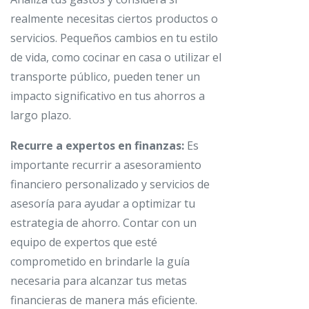
realmente necesitas ciertos productos o
servicios. Pequeños cambios en tu estilo
de vida, como cocinar en casa o utilizar el
transporte público, pueden tener un
impacto significativo en tus ahorros a
largo plazo.
Recurre a expertos en finanzas:
Es
importante recurrir a asesoramiento
financiero personalizado y servicios de
asesoría para ayudar a optimizar tu
estrategia de ahorro. Contar con un
equipo de expertos que esté
comprometido en brindarle la guía
necesaria para alcanzar tus metas
financieras de manera más eficiente.