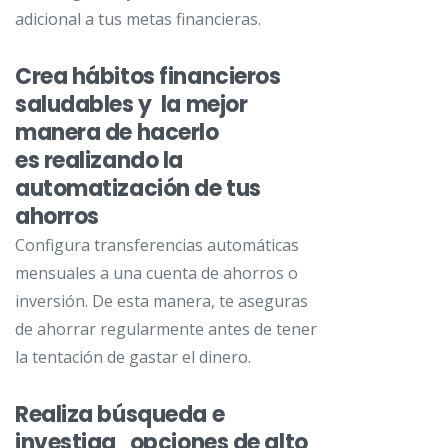
adicional a tus metas financieras.
Crea hábitos financieros
saludables y la mejor
manera de hacerlo
es realizando la
automatización de tus
ahorros
Configura transferencias automáticas
mensuales a una cuenta de ahorros o
inversión. De esta manera, te aseguras
de ahorrar regularmente antes de tener
la tentación de gastar el dinero.
Realiza búsqueda e
investiga opciones de alto