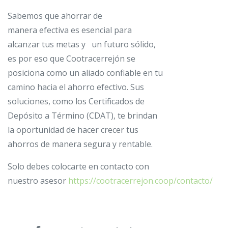
Sabemos que ahorrar de
manera efectiva es esencial para
alcanzar tus metas y un futuro sólido,
es por eso que Cootracerrejón se
posiciona como un aliado confiable en tu
camino hacia el ahorro efectivo. Sus
soluciones, como los Certificados de
Depósito a Término (CDAT), te brindan
la oportunidad de hacer crecer tus
ahorros de manera segura y rentable.
Solo debes colocarte en contacto con
nuestro asesor
https://cootracerrejon.coop/contacto/