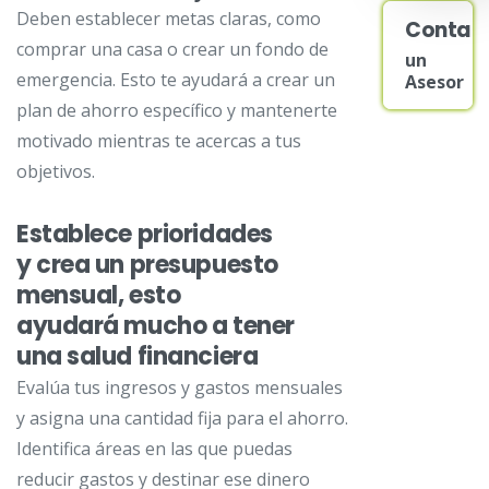
Deben establecer metas claras, como
Contac
comprar una casa o crear un fondo de
un
emergencia. Esto te ayudará a crear un
Asesor
plan de ahorro específico y mantenerte
motivado mientras te acercas a tus
objetivos.
Establece prioridades
y crea un presupuesto
mensual, esto
ayudará mucho a tener
una salud financiera
Evalúa tus ingresos y gastos mensuales
y asigna una cantidad fija para el ahorro.
Identifica áreas en las que puedas
reducir gastos y destinar ese dinero