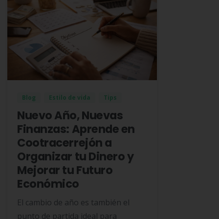
Blog
Estilo de vida
Tips
Nuevo Año, Nuevas
Finanzas: Aprende en
Cootracerrejón a
Organizar tu Dinero y
Mejorar tu Futuro
Económico
El cambio de año es también el
punto de partida ideal para