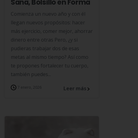
Sana, Bolsillo en Forma
Comienza un nuevo año y con él
llegan nuevos propósitos: hacer
más ejercicio, comer mejor, ahorrar
dinero entre otras Pero, ¿y si
pudieras trabajar dos de esas
metas al mismo tiempo? Así como
te propones fortalecer tu cuerpo,
también puedes...
7 enero, 2026
Leer más