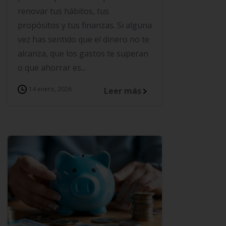
renovar tus hábitos, tus
propósitos y tus finanzas. Si alguna
vez has sentido que el dinero no te
alcanza, que los gastos te superan
o que ahorrar es...
14 enero, 2026
Leer más