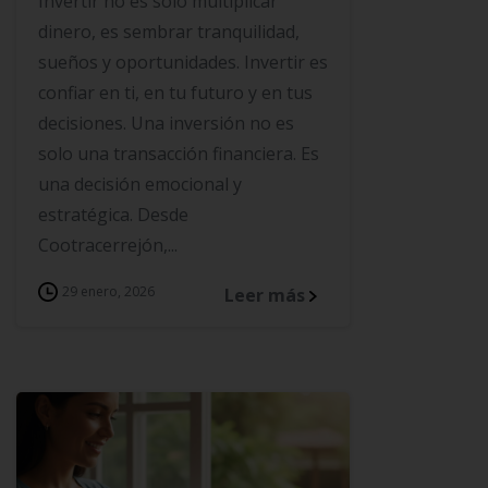
Invertir no es solo multiplicar
dinero, es sembrar tranquilidad,
sueños y oportunidades. Invertir es
confiar en ti, en tu futuro y en tus
decisiones. Una inversión no es
solo una transacción financiera. Es
una decisión emocional y
estratégica. Desde
Cootracerrejón,...
29 enero, 2026
Leer más