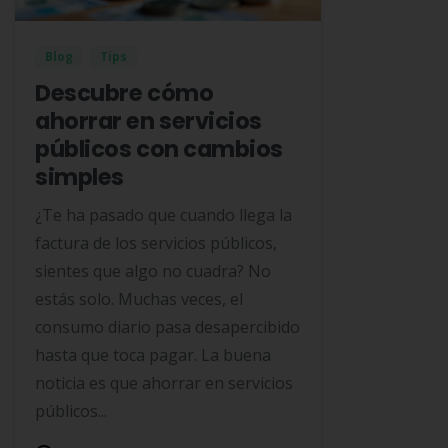
Blog
Tips
Descubre cómo
ahorrar en servicios
públicos con cambios
simples
¿Te ha pasado que cuando llega la
factura de los servicios públicos,
sientes que algo no cuadra? No
estás solo. Muchas veces, el
consumo diario pasa desapercibido
hasta que toca pagar. La buena
noticia es que ahorrar en servicios
públicos...