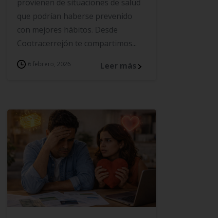
provienen de situaciones de salud
que podrían haberse prevenido
con mejores hábitos. Desde
Cootracerrejón te compartimos...
6 febrero, 2026
Leer más