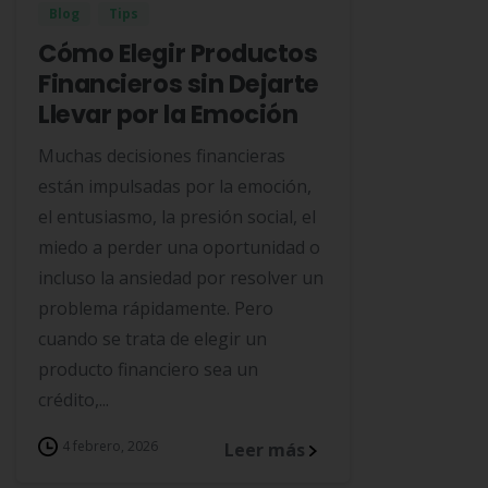
Blog
Tips
Cómo Elegir Productos
Financieros sin Dejarte
Llevar por la Emoción
Muchas decisiones financieras
están impulsadas por la emoción,
el entusiasmo, la presión social, el
miedo a perder una oportunidad o
incluso la ansiedad por resolver un
problema rápidamente. Pero
cuando se trata de elegir un
producto financiero sea un
crédito,...
4 febrero, 2026
Leer más