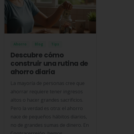
Ahorro
Blog
Tips
Descubre cómo
construir una rutina de
ahorro diaria
La mayoría de personas cree que
ahorrar requiere tener ingresos
altos o hacer grandes sacrificios.
Pero la verdad es otra: el ahorro
nace de pequeños hábitos diarios,
no de grandes sumas de dinero. En
Cootracerrejón, hemos