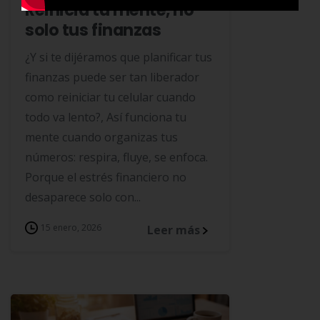
Reinicia tu mente, no
solo tus finanzas
¿Y si te dijéramos que planificar tus
finanzas puede ser tan liberador
como reiniciar tu celular cuando
todo va lento?, Así funciona tu
mente cuando organizas tus
números: respira, fluye, se enfoca.
Porque el estrés financiero no
desaparece solo con...
15 enero, 2026
Leer más