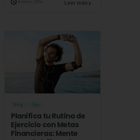
8 enero, 2026
Leer más
Blog
Tips
Planifica tu Rutina de
Ejercicio con Metas
Financieras: Mente