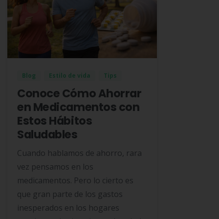
Blog
Estilo de vida
Tips
Conoce Cómo Ahorrar
en Medicamentos con
Estos Hábitos
Saludables
Cuando hablamos de ahorro, rara
vez pensamos en los
medicamentos. Pero lo cierto es
que gran parte de los gastos
inesperados en los hogares