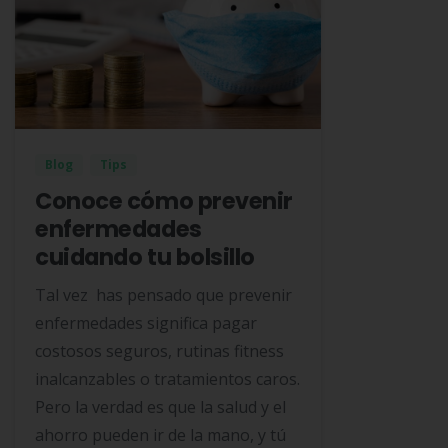
Blog
Tips
Conoce cómo prevenir
enfermedades
cuidando tu bolsillo
Tal vez has pensado que prevenir
enfermedades significa pagar
costosos seguros, rutinas fitness
inalcanzables o tratamientos caros.
Pero la verdad es que la salud y el
ahorro pueden ir de la mano, y tú